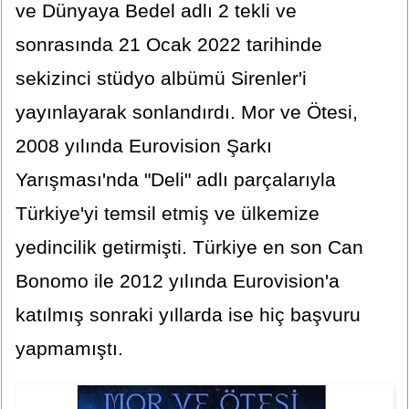
ve Dünyaya Bedel adlı 2 tekli ve
sonrasında 21 Ocak 2022 tarihinde
sekizinci stüdyo albümü Sirenler'i
yayınlayarak sonlandırdı. Mor ve Ötesi,
2008 yılında Eurovision Şarkı
Yarışması'nda "Deli" adlı parçalarıyla
Türkiye'yi temsil etmiş ve ülkemize
yedincilik getirmişti. Türkiye en son Can
Bonomo ile 2012 yılında Eurovision'a
katılmış sonraki yıllarda ise hiç başvuru
yapmamıştı.