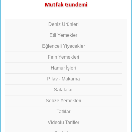
Mutfak Gündemi
Deniz Ürünleri
Etli Yemekler
Eğlenceli Yiyecekler
Fırın Yemekleri
Hamur İşleri
Pilav - Makarna
Salatalar
Sebze Yemekleri
Tatlılar
Videolu Tarifler