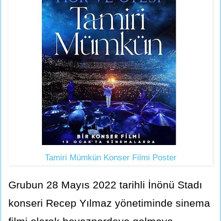
Tamiri Mümkün Konser Filmi Poster
Grubun 28 Mayıs 2022 tarihli İnönü Stadı
konseri Recep Yılmaz yönetiminde sinema