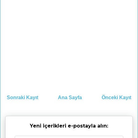
Sonraki Kayıt
Ana Sayfa
Önceki Kayıt
Yeni içerikleri e-postayla alın: