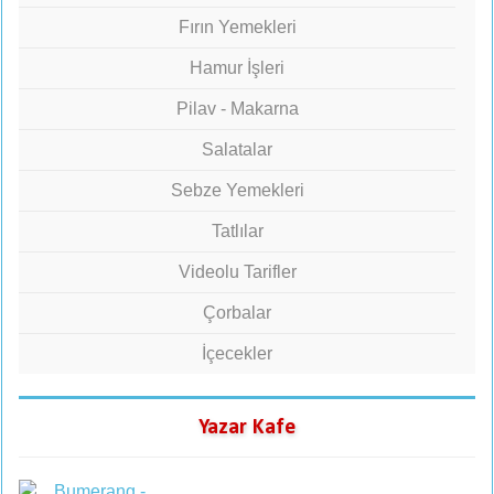
Fırın Yemekleri
Hamur İşleri
Pilav - Makarna
Salatalar
Sebze Yemekleri
Tatlılar
Videolu Tarifler
Çorbalar
İçecekler
Yazar Kafe