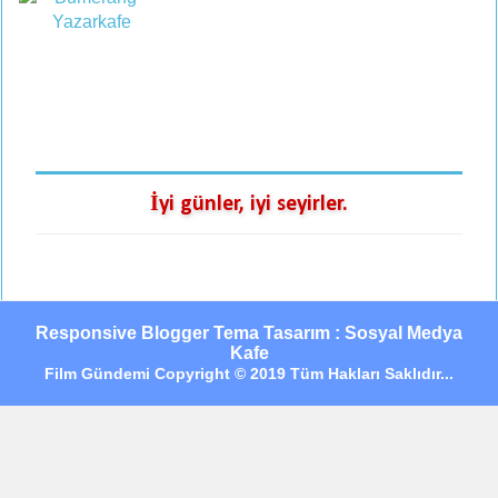
İyi günler, iyi seyirler.
Responsive Blogger Tema Tasarım : Sosyal Medya
Kafe
Film Gündemi Copyright © 2019 Tüm Hakları Saklıdır...