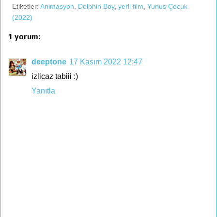
Etiketler:
Animasyon
,
Dolphin Boy
,
yerli film
,
Yunus Çocuk
(2022)
1 yorum:
deeptone
17 Kasım 2022 12:47
izlicaz tabiii :)
Yanıtla