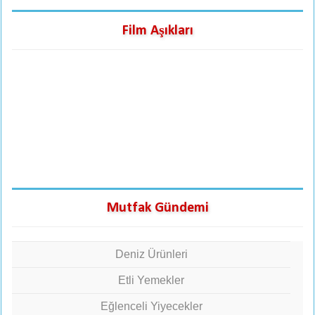
Film Aşıkları
Mutfak Gündemi
Deniz Ürünleri
Etli Yemekler
Eğlenceli Yiyecekler