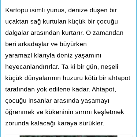
Kartopu isimli yunus, denize düşen bir
uçaktan sağ kurtulan küçük bir çocuğu
dalgalar arasından kurtarır. O zamandan
beri arkadaşlar ve büyürken
yaramazlıklarıyla deniz yaşamını
heyecanlandırırlar. Ta ki bir gün, neşeli
küçük dünyalarının huzuru kötü bir ahtapot
tarafından yok edilene kadar. Ahtapot,
çocuğu insanlar arasında yaşamayı
öğrenmek ve kökeninin sırrını keşfetmek
zorunda kalacağı karaya sürükler.