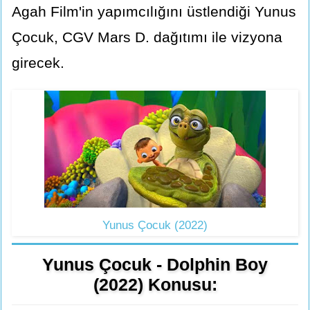
Agah Film'in yapımcılığını üstlendiği Yunus
Çocuk, CGV Mars D. dağıtımı ile vizyona
girecek.
Yunus Çocuk (2022)
Yunus Çocuk - Dolphin Boy
(2022) Konusu: