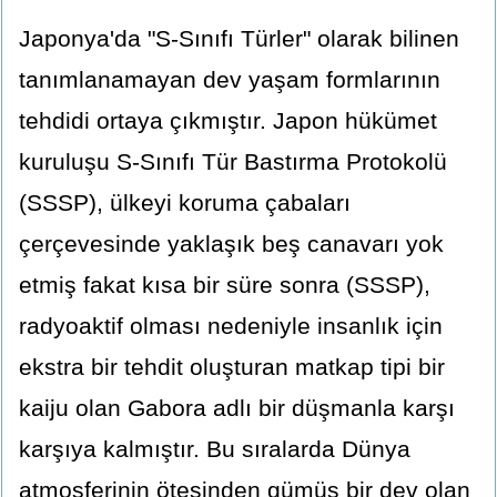
Japonya'da "S-Sınıfı Türler" olarak bilinen
tanımlanamayan dev yaşam formlarının
tehdidi ortaya çıkmıştır. Japon hükümet
kuruluşu S-Sınıfı Tür Bastırma Protokolü
(SSSP), ülkeyi koruma çabaları
çerçevesinde yaklaşık beş canavarı yok
etmiş fakat kısa bir süre sonra (SSSP),
radyoaktif olması nedeniyle insanlık için
ekstra bir tehdit oluşturan matkap tipi bir
kaiju olan Gabora adlı bir düşmanla karşı
karşıya kalmıştır. Bu sıralarda Dünya
atmosferinin ötesinden gümüş bir dev olan