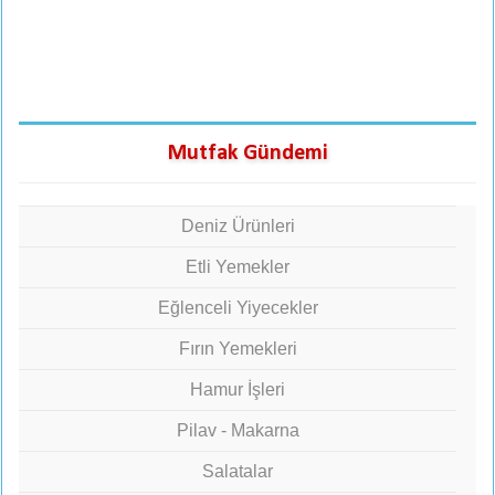
Mutfak Gündemi
Deniz Ürünleri
Etli Yemekler
Eğlenceli Yiyecekler
Fırın Yemekleri
Hamur İşleri
Pilav - Makarna
Salatalar