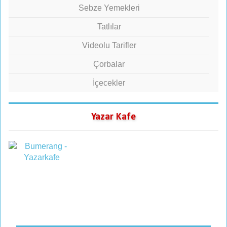
Sebze Yemekleri
Tatlılar
Videolu Tarifler
Çorbalar
İçecekler
Yazar Kafe