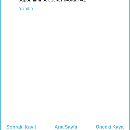
Yanıtla
Sonraki Kayıt
Ana Sayfa
Önceki Kayıt