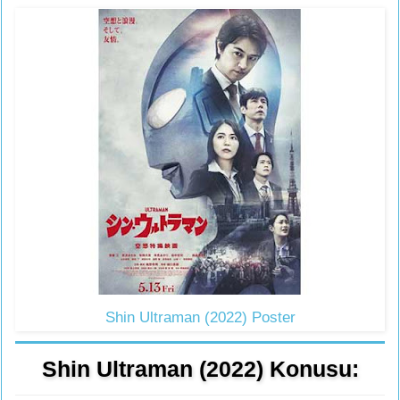
Shin Ultraman (2022) Poster
Shin Ultraman (2022) Konusu: