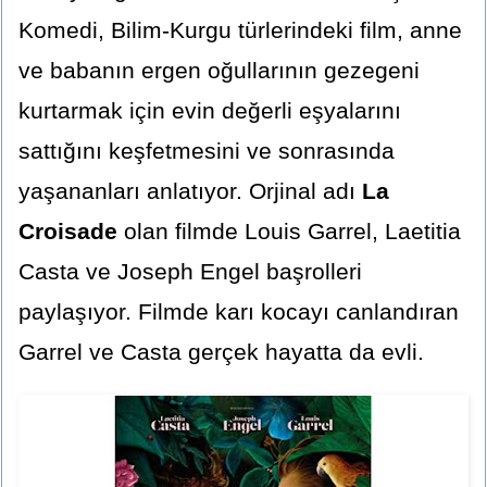
Komedi, Bilim-Kurgu türlerindeki film, anne
ve babanın ergen oğullarının gezegeni
kurtarmak için evin değerli eşyalarını
sattığını keşfetmesini ve sonrasında
yaşananları anlatıyor. Orjinal adı
La
Croisade
olan filmde Louis Garrel, Laetitia
Casta ve Joseph Engel başrolleri
paylaşıyor. Filmde karı kocayı canlandıran
Garrel ve Casta gerçek hayatta da evli.