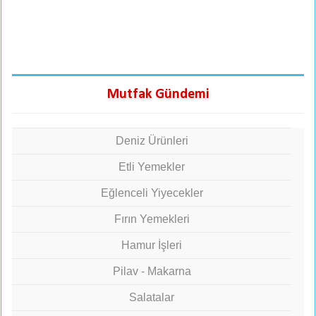
Mutfak Gündemi
Deniz Ürünleri
Etli Yemekler
Eğlenceli Yiyecekler
Fırın Yemekleri
Hamur İşleri
Pilav - Makarna
Salatalar