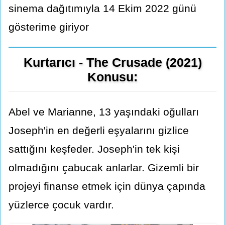
sinema dağıtımıyla 14 Ekim 2022 günü
gösterime giriyor
Kurtarıcı - The Crusade (2021)
Konusu:
Abel ve Marianne, 13 yaşındaki oğulları
Joseph'in en değerli eşyalarını gizlice
sattığını keşfeder. Joseph'in tek kişi
olmadığını çabucak anlarlar. Gizemli bir
projeyi finanse etmek için dünya çapında
yüzlerce çocuk vardır.