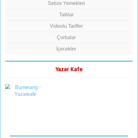
Sebze Yemekleri
Tatlılar
Videolu Tarifler
Çorbalar
İçecekler
Yazar Kafe