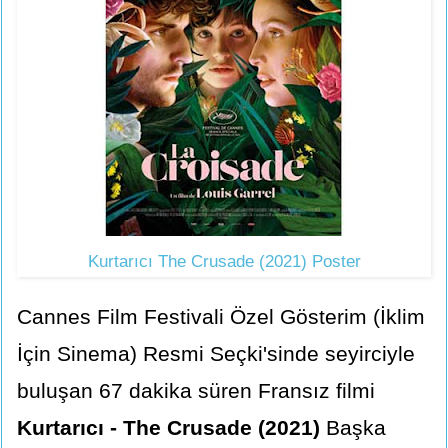
Kurtarıcı The Crusade (2021) Poster
Cannes Film Festivali Özel Gösterim (İklim
İçin Sinema) Resmi Seçki'sinde seyirciyle
buluşan 67 dakika süren Fransız filmi
Kurtarıcı - The Crusade (2021)
Başka