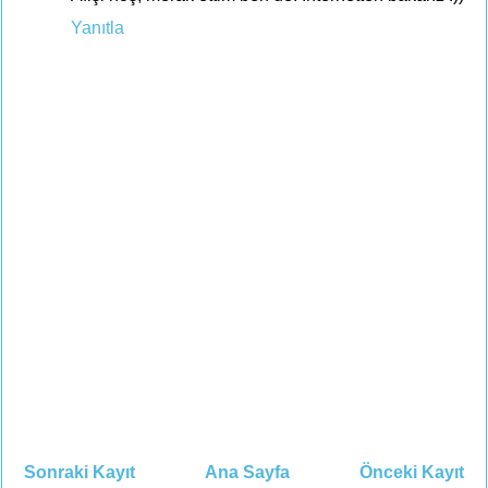
Yanıtla
Sonraki Kayıt
Ana Sayfa
Önceki Kayıt