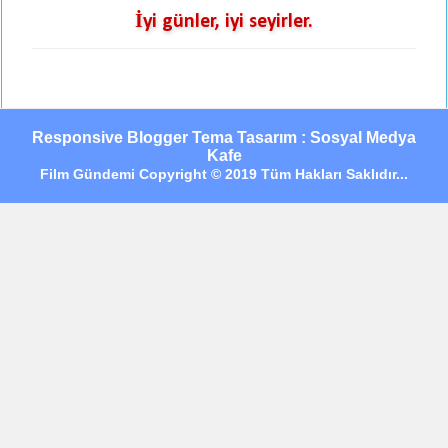
İyi günler, iyi seyirler.
Responsive Blogger Tema Tasarım : Sosyal Medya
Kafe
Film Gündemi Copyright © 2019 Tüm Hakları Saklıdır...