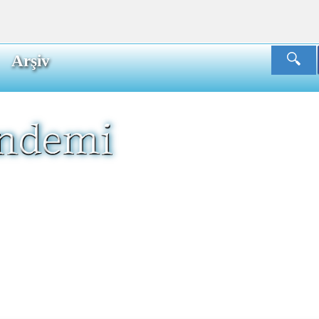
Arşiv