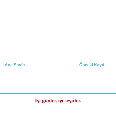
Ana Sayfa
Önceki Kayıt
İyi günler, iyi seyirler.