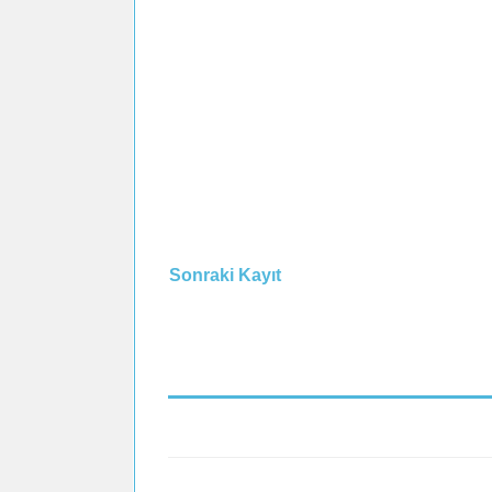
Sonraki Kayıt