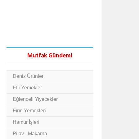
Mutfak Gündemi
Deniz Ürünleri
Etli Yemekler
Eğlenceli Yiyecekler
Fırın Yemekleri
Hamur İşleri
Pilav - Makarna