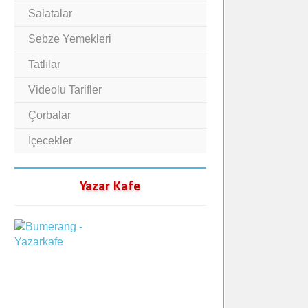
Salatalar
Sebze Yemekleri
Tatlılar
Videolu Tarifler
Çorbalar
İçecekler
Yazar Kafe