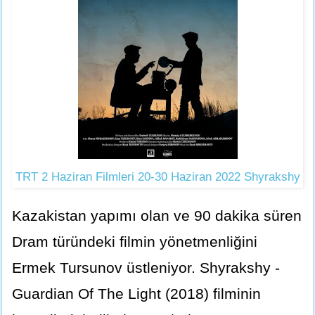
TRT 2 Haziran Filmleri 20-30 Haziran 2022 Shyrakshy
Kazakistan yapımı olan ve 90 dakika süren
Dram türündeki filmin yönetmenliğini
Ermek Tursunov üstleniyor. Shyrakshy -
Guardian Of The Light (2018) filminin