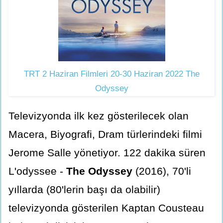
TRT 2 Haziran Filmleri 20-30 Haziran 2022 The
Odyssey
Televizyonda ilk kez gösterilecek olan
Macera, Biyografi, Dram türlerindeki filmi
Jerome Salle yönetiyor. 122 dakika süren
L'odyssee -
The Odyssey
(2016), 70'li
yıllarda (80'lerin başı da olabilir)
televizyonda gösterilen Kaptan Cousteau