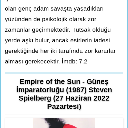
olan genç adam savaşta yaşadıkları
yüzünden de psikolojik olarak zor
zamanlar geçirmektedir. Tutsak olduğu
yerde aşkı bulur, ancak esirlerin iadesi
gerektiğinde her iki tarafında zor kararlar
alması gerekecektir. İmdb: 7.2
Empire of the Sun - Güneş
İmparatorluğu (1987) Steven
Spielberg (27 Haziran 2022
Pazartesi)