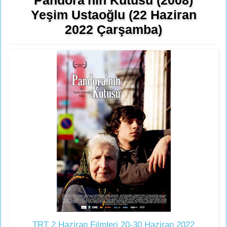
Yeşim Ustaoğlu (22 Haziran
2022 Çarşamba)
TRT 2 Haziran Filmleri 20-30 Haziran 2022