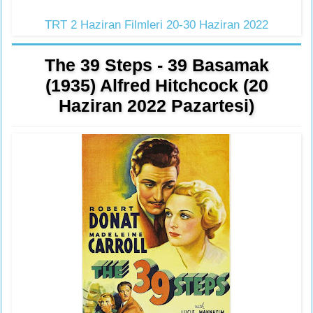
TRT 2 Haziran Filmleri 20-30 Haziran 2022
The 39 Steps - 39 Basamak
(1935) Alfred Hitchcock (20
Haziran 2022 Pazartesi)