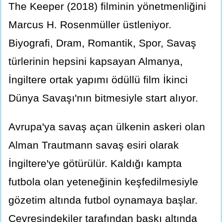
The Keeper (2018) filminin yönetmenliğini
Marcus H. Rosenmüller üstleniyor.
Biyografi, Dram, Romantik, Spor, Savaş
türlerinin hepsini kapsayan Almanya,
İngiltere ortak yapımı ödüllü film İkinci
Dünya Savaşı'nın bitmesiyle start alıyor.
Avrupa'ya savaş açan ülkenin askeri olan
Alman Trautmann savaş esiri olarak
İngiltere'ye götürülür. Kaldığı kampta
futbola olan yeteneğinin keşfedilmesiyle
gözetim altında futbol oynamaya başlar.
Çevresindekiler tarafından baskı altında