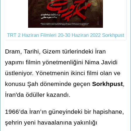
TRT 2 Haziran Filmleri 20-30 Haziran 2022 Sorkhpust
Dram, Tarihi, Gizem türlerindeki İran
yapımı filmin yönetmenliğini Nima Javidi
üstleniyor. Yönetmenin ikinci filmi olan ve
konusu Şah döneminde geçen
Sorkhpust
,
İran'da ödüller kazandı.
1966’da İran’ın güneyindeki bir hapishane,
şehrin yeni havaalanına yakınlığı