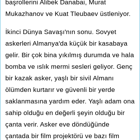
başrollerini Alibek Danabai, Murat
Mukazhanov ve Kuat Tleubaev üstleniyor.
İkinci Dünya Savaşı'nın sonu. Sovyet
askerleri Almanya'da küçük bir kasabaya
gelir. Bir çok bina yıkılmış durumda ve hala
bomba ve ıslık mermi sesleri geliyor. Genç
bir kazak asker, yaşlı bir sivil Almanı
ölümden kurtarır ve güvenli bir yerde
saklanmasına yardım eder. Yaşlı adam ona
sahip olduğu en değerli şeyin olduğu bir
çanta verir. Asker eve döndüğünde
çantada bir film projektörü ve bazı film