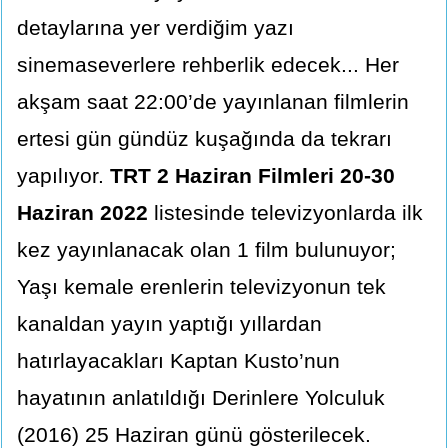
detaylarına yer verdiğim yazı
sinemaseverlere rehberlik edecek... Her
akşam saat 22:00’de yayınlanan filmlerin
ertesi gün gündüz kuşağında da tekrarı
yapılıyor.
TRT 2 Haziran Filmleri 20-30
Haziran 2022
listesinde televizyonlarda ilk
kez yayınlanacak olan 1 film bulunuyor;
Yaşı kemale erenlerin televizyonun tek
kanaldan yayın yaptığı yıllardan
hatırlayacakları Kaptan Kusto’nun
hayatının anlatıldığı Derinlere Yolculuk
(2016) 25 Haziran günü gösterilecek.