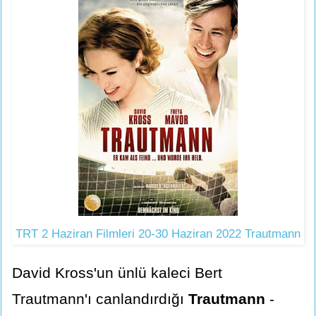
TRT 2 Haziran Filmleri 20-30 Haziran 2022 Trautmann
David Kross'un ünlü kaleci Bert
Trautmann'ı canlandırdığı
Trautmann
-