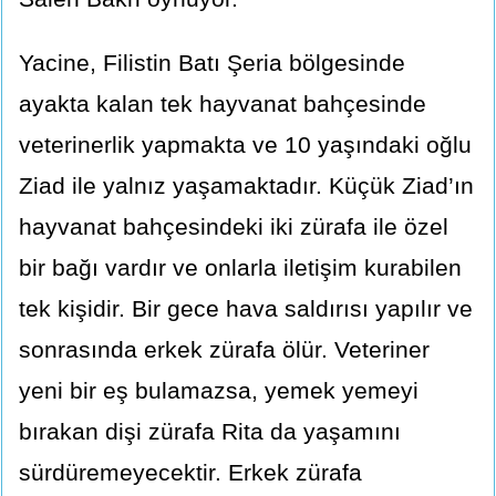
Yacine, Filistin Batı Şeria bölgesinde
ayakta kalan tek hayvanat bahçesinde
veterinerlik yapmakta ve 10 yaşındaki oğlu
Ziad ile yalnız yaşamaktadır. Küçük Ziad’ın
hayvanat bahçesindeki iki zürafa ile özel
bir bağı vardır ve onlarla iletişim kurabilen
tek kişidir. Bir gece hava saldırısı yapılır ve
sonrasında erkek zürafa ölür. Veteriner
yeni bir eş bulamazsa, yemek yemeyi
bırakan dişi zürafa Rita da yaşamını
sürdüremeyecektir. Erkek zürafa