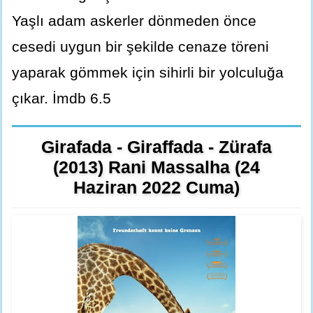
Yaşlı adam askerler dönmeden önce
cesedi uygun bir şekilde cenaze töreni
yaparak gömmek için sihirli bir yolculuğa
çıkar. İmdb 6.5
Girafada - Giraffada - Zürafa
(2013) Rani Massalha (24
Haziran 2022 Cuma)