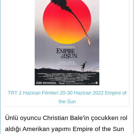
TRT 2 Haziran Filmleri 20-30 Haziran 2022 Empire of
the Sun
Ünlü oyuncu Christian Bale'in çocukken rol
aldığı Amerikan yapımı Empire of the Sun