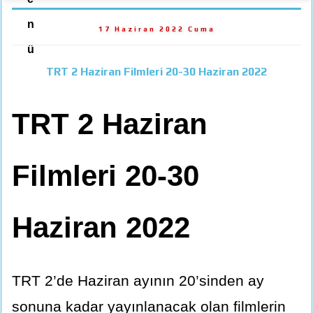
n
17 Haziran 2022 Cuma
ü
TRT 2 Haziran Filmleri 20-30 Haziran 2022
TRT 2 Haziran
Filmleri 20-30
Haziran 2022
TRT 2’de Haziran ayının 20’sinden ay
sonuna kadar yayınlanacak olan filmlerin