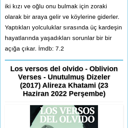
iki kızı ve oğlu onu bulmak için zoraki
olarak bir araya gelir ve köylerine giderler.
Yaptıkları yolculuklar sırasında üç kardeşin
hayatlarında yaşadıkları sorunlar bir bir
açığa çıkar. İmdb: 7.2
Los versos del olvido - Oblivion
Verses - Unutulmuş Dizeler
(2017) Alireza Khatami (23
Haziran 2022 Perşembe)