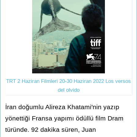
TRT 2 Haziran Filmleri 20-30 Haziran 2022 Los versos
del olvido
İran doğumlu Alireza Khatami'nin yazıp
yönettiği Fransa yapımı ödüllü film Dram
türünde. 92 dakika süren, Juan