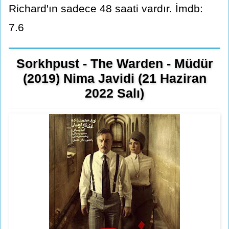
Richard'ın sadece 48 saati vardır. İmdb:
7.6
Sorkhpust - The Warden - Müdür
(2019) Nima Javidi (21 Haziran
2022 Salı)