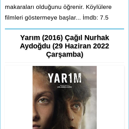
makaraları olduğunu öğrenir. Köylülere
filmleri göstermeye başlar... İmdb: 7.5
Yarım (2016) Çağıl Nurhak
Aydoğdu (29 Haziran 2022
Çarşamba)