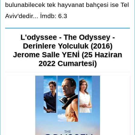
bulunabilecek tek hayvanat bahçesi ise Tel
Aviv'dedir... İmdb: 6.3
L'odyssee - The Odyssey -
Derinlere Yolculuk (2016)
Jerome Salle YENİ (25 Haziran
2022 Cumartesi)