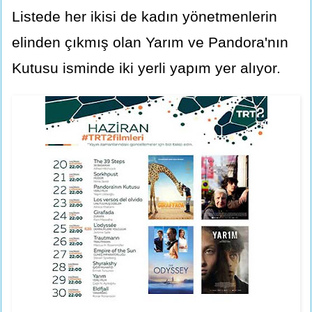
Listede her ikisi de kadın yönetmenlerin
elinden çıkmış olan Yarım ve Pandora'nın
Kutusu isminde iki yerli yapım yer alıyor.