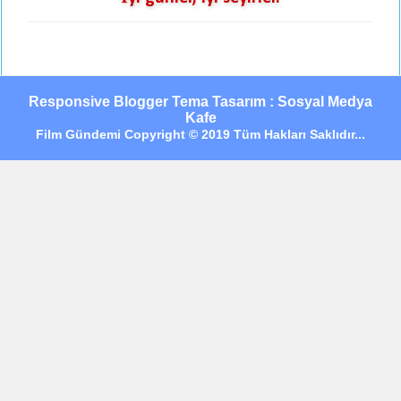
Responsive Blogger Tema Tasarım : Sosyal Medya
Kafe
Film Gündemi Copyright © 2019 Tüm Hakları Saklıdır...