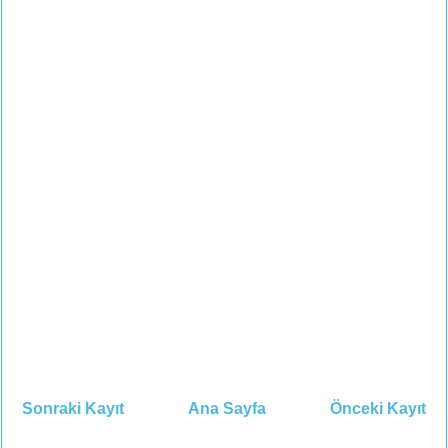
Sonraki Kayıt
Ana Sayfa
Önceki Kayıt