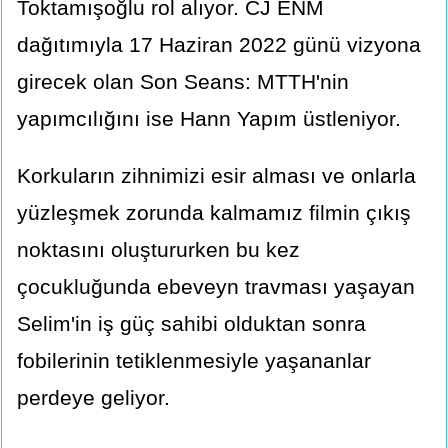
Toktamışoğlu rol alıyor. CJ ENM
dağıtımıyla 17 Haziran 2022 günü vizyona
girecek olan Son Seans: MTTH'nin
yapımcılığını ise Hann Yapım üstleniyor.
Korkuların zihnimizi esir alması ve onlarla
yüzleşmek zorunda kalmamız filmin çıkış
noktasını oluştururken bu kez
çocukluğunda ebeveyn travması yaşayan
Selim'in iş güç sahibi olduktan sonra
fobilerinin tetiklenmesiyle yaşananlar
perdeye geliyor.