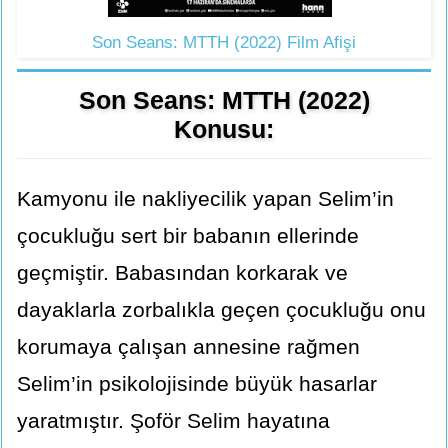
Son Seans: MTTH (2022) Film Afişi
Son Seans: MTTH (2022)
Konusu:
Kamyonu ile nakliyecilik yapan Selim’in
çocukluğu sert bir babanın ellerinde
geçmiştir. Babasından korkarak ve
dayaklarla zorbalıkla geçen çocukluğu onu
korumaya çalışan annesine rağmen
Selim’in psikolojisinde büyük hasarlar
yaratmıştır. Şoför Selim hayatına