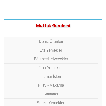
Mutfak Gündemi
Deniz Ürünleri
Etli Yemekler
Eğlenceli Yiyecekler
Fırın Yemekleri
Hamur İşleri
Pilav - Makarna
Salatalar
Sebze Yemekleri