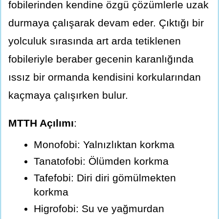
fobilerinden kendine özgü çözümlerle uzak
durmaya çalışarak devam eder. Çıktığı bir
yolculuk sırasında art arda tetiklenen
fobileriyle beraber gecenin karanlığında
ıssız bir ormanda kendisini korkularından
kaçmaya çalışırken bulur.
MTTH Açılımı
:
Monofobi: Yalnızlıktan korkma
Tanatofobi: Ölümden korkma
Tafefobi: Diri diri gömülmekten
korkma
Higrofobi: Su ve yağmurdan