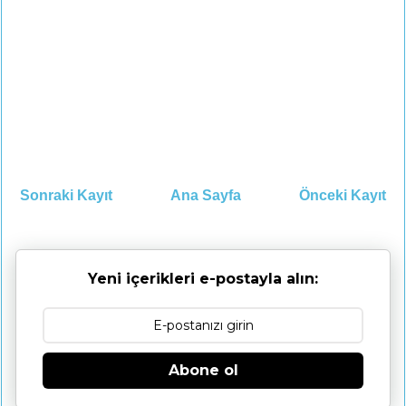
Sonraki Kayıt
Ana Sayfa
Önceki Kayıt
Yeni içerikleri e-postayla alın:
Abone ol