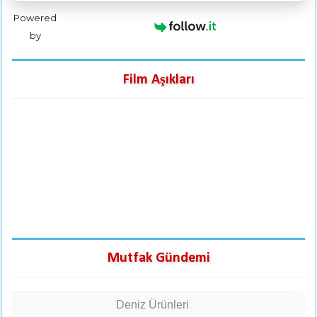
Powered
by
Film Aşıkları
Mutfak Gündemi
Deniz Ürünleri