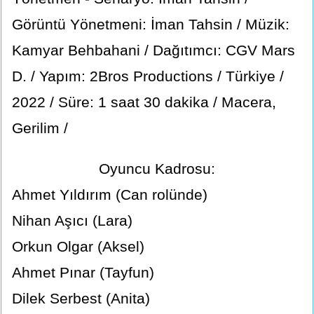
Görüntü Yönetmeni: İman Tahsin / Müzik:
Kamyar Behbahani / Dağıtımcı: CGV Mars
D. / Yapım: 2Bros Productions / Türkiye /
2022 / Süre: 1 saat 30 dakika / Macera,
Gerilim /
Oyuncu Kadrosu:
Ahmet Yıldırım (Can rolünde)
Nihan Aşıcı (Lara)
Orkun Olgar (Aksel)
Ahmet Pınar (Tayfun)
Dilek Serbest (Anita)