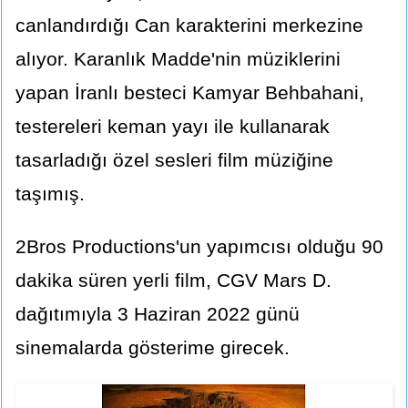
canlandırdığı Can karakterini merkezine
alıyor. Karanlık Madde'nin müziklerini
yapan İranlı besteci Kamyar Behbahani,
testereleri keman yayı ile kullanarak
tasarladığı özel sesleri film müziğine
taşımış.
2Bros Productions'un yapımcısı olduğu 90
dakika süren yerli film, CGV Mars D.
dağıtımıyla 3 Haziran 2022 günü
sinemalarda gösterime girecek.