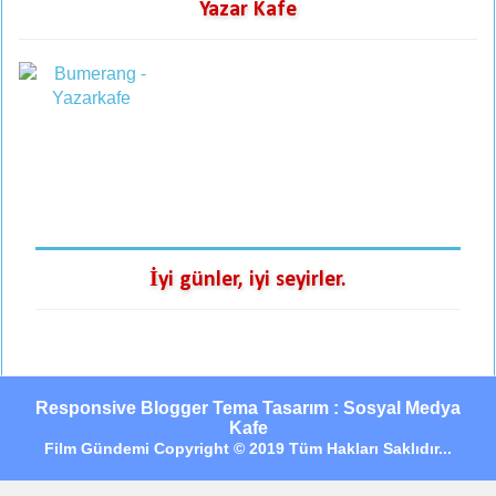
Yazar Kafe
İyi günler, iyi seyirler.
Responsive Blogger Tema Tasarım : Sosyal Medya
Kafe
Film Gündemi Copyright © 2019 Tüm Hakları Saklıdır...