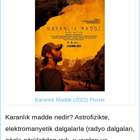
Karanlık Madde (2022) Poster
Karanlık madde nedir? Astrofizikte,
elektromanyetik dalgalarla (radyo dalgaları,