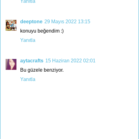
Yanıtla
deeptone
29 Mayıs 2022 13:15
konuyu beğendim :)
Yanıtla
aytacrafts
15 Haziran 2022 02:01
Bu güzele benziyor.
Yanıtla