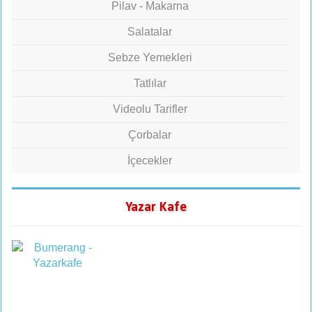
Pilav - Makarna
Salatalar
Sebze Yemekleri
Tatlılar
Videolu Tarifler
Çorbalar
İçecekler
Yazar Kafe