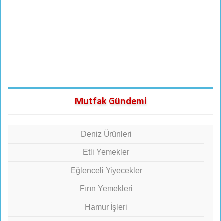
Mutfak Gündemi
Deniz Ürünleri
Etli Yemekler
Eğlenceli Yiyecekler
Fırın Yemekleri
Hamur İşleri