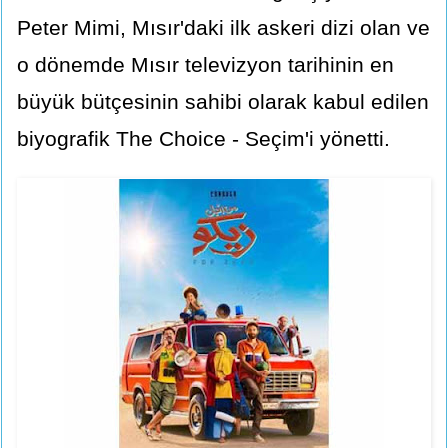
Peter Mimi, Mısır'daki ilk askeri dizi olan ve
o dönemde Mısır televizyon tarihinin en
büyük bütçesinin sahibi olarak kabul edilen
biyografik The Choice - Seçim'i yönetti.