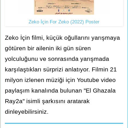
Zeko İçin For Zeko (2022) Poster
Zeko İçin filmi, küçük oğullarını yarışmaya
götüren bir ailenin iki gün süren
yolculuğunu ve sonrasında yarışmada
karşılaştıkları sürprizi anlatıyor. Filmin 21
milyon izlenen müziği için Youtube video
paylaşım kanalında bulunan "El Ghazala
Ray2a" isimli şarkısını aratarak
dinleyebilirsiniz.