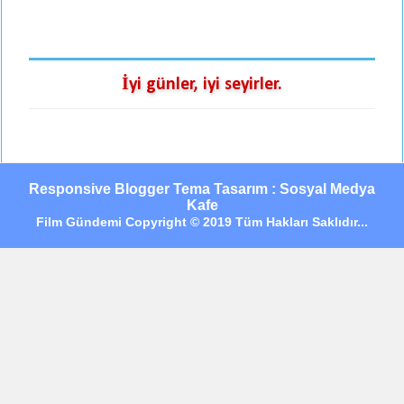
İyi günler, iyi seyirler.
Responsive Blogger Tema Tasarım : Sosyal Medya
Kafe
Film Gündemi Copyright © 2019 Tüm Hakları Saklıdır...