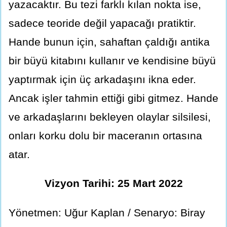
yazacaktır. Bu tezi farklı kılan nokta ise,
sadece teoride değil yapacağı pratiktir.
Hande bunun için, sahaftan çaldığı antika
bir büyü kitabını kullanır ve kendisine büyü
yaptırmak için üç arkadaşını ikna eder.
Ancak işler tahmin ettiği gibi gitmez. Hande
ve arkadaşlarını bekleyen olaylar silsilesi,
onları korku dolu bir maceranın ortasına
atar.
Vizyon Tarihi: 25 Mart 2022
Yönetmen: Uğur Kaplan / Senaryo: Biray