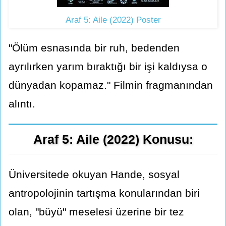
Araf 5: Aile (2022) Poster
"Ölüm esnasında bir ruh, bedenden
ayrılırken yarım bıraktığı bir işi kaldıysa o
dünyadan kopamaz." Filmin fragmanından
alıntı.
Araf 5: Aile (2022) Konusu:
Üniversitede okuyan Hande, sosyal
antropolojinin tartışma konularından biri
olan, "büyü" meselesi üzerine bir tez