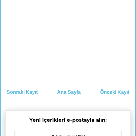
Sonraki Kayıt
Ana Sayfa
Önceki Kayıt
Yeni içerikleri e-postayla alın: