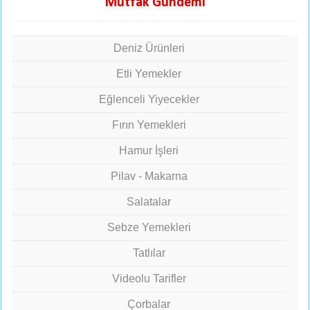
Mutfak Gündemi
Deniz Ürünleri
Etli Yemekler
Eğlenceli Yiyecekler
Fırın Yemekleri
Hamur İşleri
Pilav - Makarna
Salatalar
Sebze Yemekleri
Tatlılar
Videolu Tarifler
Çorbalar