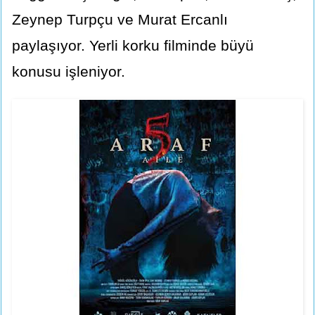
Zeynep Turpçu ve Murat Ercanlı
paylaşıyor. Yerli korku filminde büyü
konusu işleniyor.