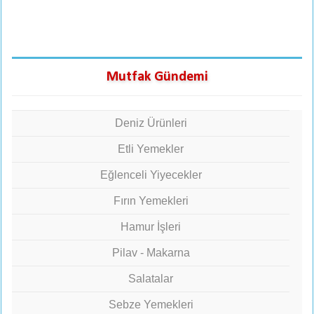
Mutfak Gündemi
Deniz Ürünleri
Etli Yemekler
Eğlenceli Yiyecekler
Fırın Yemekleri
Hamur İşleri
Pilav - Makarna
Salatalar
Sebze Yemekleri