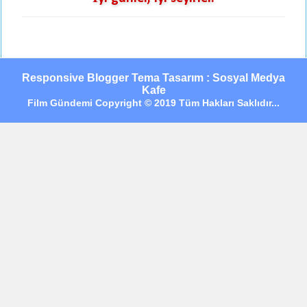
Responsive Blogger Tema Tasarım : Sosyal Medya
Kafe
Film Gündemi Copyright © 2019 Tüm Hakları Saklıdır...