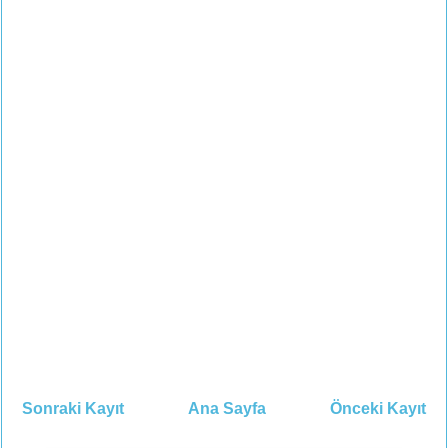
Sonraki Kayıt
Ana Sayfa
Önceki Kayıt