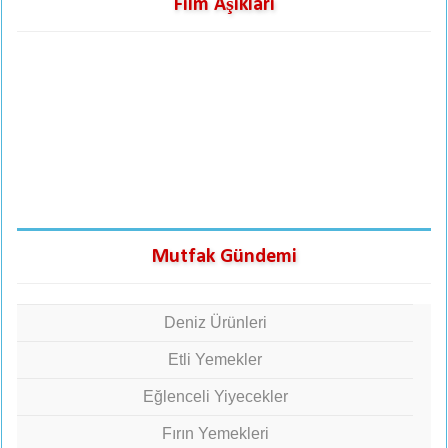
Film Aşıkları
Mutfak Gündemi
Deniz Ürünleri
Etli Yemekler
Eğlenceli Yiyecekler
Fırın Yemekleri