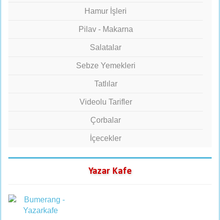
Hamur İşleri
Pilav - Makarna
Salatalar
Sebze Yemekleri
Tatlılar
Videolu Tarifler
Çorbalar
İçecekler
Yazar Kafe