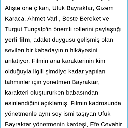
Afişte öne çıkan, Ufuk Bayraktar, Gizem
Karaca, Ahmet Varlı, Beste Bereket ve
Turgut Tunçalp'in önemli rollerini paylaştığı
yerli film
, adalet duygusu gelişmiş olan
sevilen bir kabadayının hikâyesini
anlatıyor. Filmin ana karakterinin kim
olduğuyla ilgili şimdiye kadar yapılan
tahminler için yönetmen Bayraktar,
karakteri oluştururken babasından
esinlendiğini açıklamış. Filmin kadrosunda
yönetmenle aynı soy ismi taşıyan Ufuk
Bayraktar yönetmenin kardeşi, Efe Cevahir