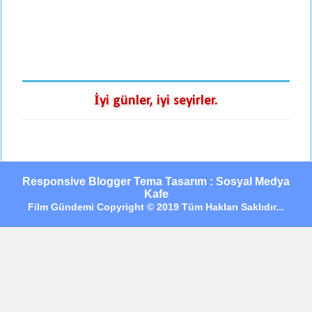
İyi günler, iyi seyirler.
Responsive Blogger Tema Tasarım : Sosyal Medya
Kafe
Film Gündemi Copyright © 2019 Tüm Hakları Saklıdır...