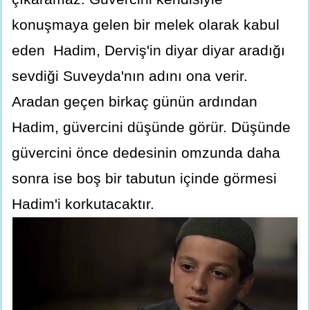
konuşmaya gelen bir melek olarak kabul
eden Hadim, Derviş'in diyar diyar aradığı
sevdiği Suveyda'nın adını ona verir.
Aradan geçen birkaç günün ardından
Hadim, güvercini düşünde görür. Düşünde
güvercini önce dedesinin omzunda daha
sonra ise boş bir tabutun içinde görmesi
Hadim'i korkutacaktır.