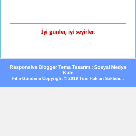
İyi günler, iyi seyirler.
Responsive Blogger Tema Tasarım : Sosyal Medya
Kafe
Film Gündemi Copyright © 2019 Tüm Hakları Saklıdır...