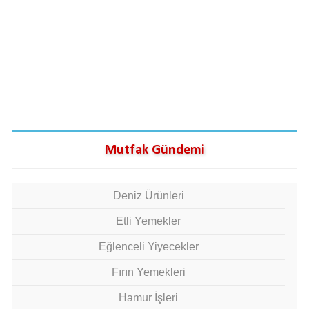
Mutfak Gündemi
Deniz Ürünleri
Etli Yemekler
Eğlenceli Yiyecekler
Fırın Yemekleri
Hamur İşleri