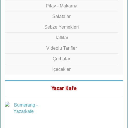
Pilav - Makarna
Salatalar
Sebze Yemekleri
Tatlılar
Videolu Tarifler
Çorbalar
İçecekler
Yazar Kafe