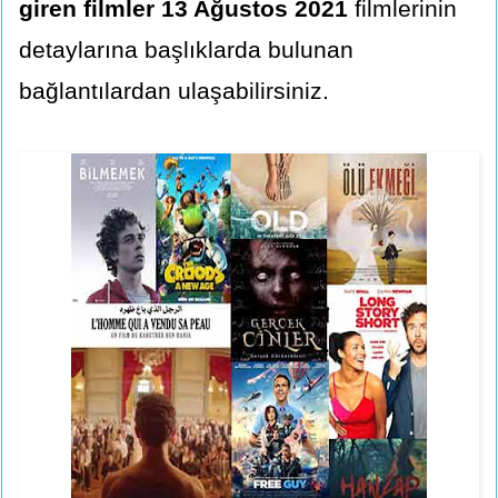
giren filmler 13 Ağustos 2021
filmlerinin
detaylarına başlıklarda bulunan
bağlantılardan ulaşabilirsiniz.