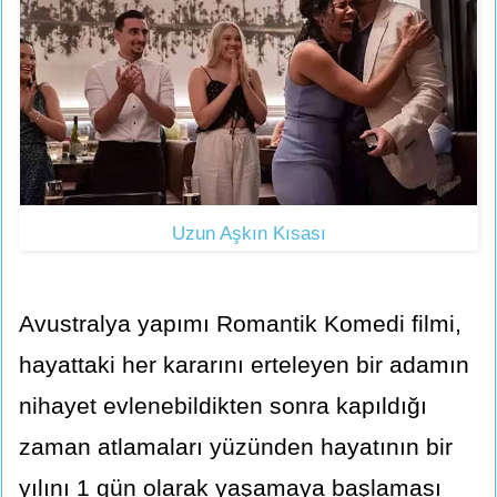
Uzun Aşkın Kısası
Avustralya yapımı Romantik Komedi filmi,
hayattaki her kararını erteleyen bir adamın
nihayet evlenebildikten sonra kapıldığı
zaman atlamaları yüzünden hayatının bir
yılını 1 gün olarak yaşamaya başlaması