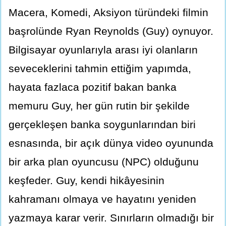
Macera, Komedi, Aksiyon türündeki filmin
başrolünde Ryan Reynolds (Guy) oynuyor.
Bilgisayar oyunlarıyla arası iyi olanların
seveceklerini tahmin ettiğim yapımda,
hayata fazlaca pozitif bakan banka
memuru Guy, her gün rutin bir şekilde
gerçekleşen banka soygunlarından biri
esnasında, bir açık dünya video oyununda
bir arka plan oyuncusu (NPC) olduğunu
keşfeder. Guy, kendi hikâyesinin
kahramanı olmaya ve hayatını yeniden
yazmaya karar verir. Sınırların olmadığı bir