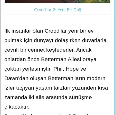
Crood'lar 2: Yeni Bir Çağ
İlk insanlar olan Crood'lar yeni bir ev
bulmak için dünyayı dolaşırken duvarlarla
çevrili bir cennet keşfederler. Ancak
onlardan önce Betterman Ailesi oraya
çoktan yerleşmiştir. Phil, Hope ve
Dawn'dan oluşan Betterman'ların modern
izler taşıyan yaşam tarzları yüzünden kısa
zamanda iki aile arasında sürtüşme
çıkacaktır.