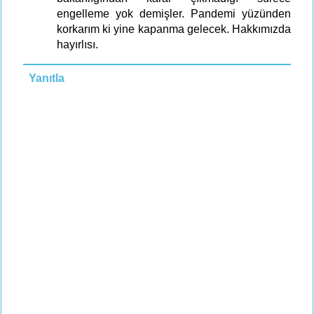
engelleme yok demişler. Pandemi yüzünden
korkarım ki yine kapanma gelecek. Hakkımızda
hayırlısı.
Yanıtla