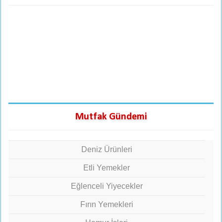
Mutfak Gündemi
Deniz Ürünleri
Etli Yemekler
Eğlenceli Yiyecekler
Fırın Yemekleri