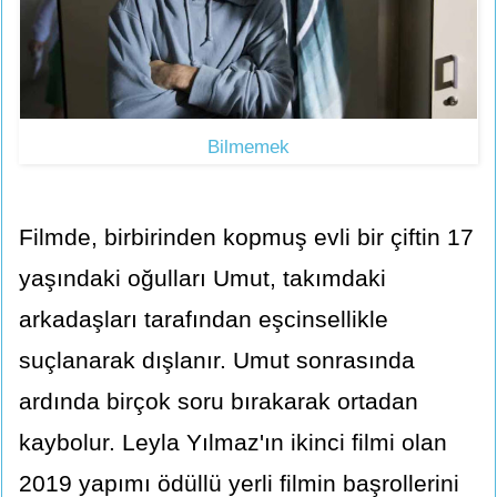
Bilmemek
Filmde, birbirinden kopmuş evli bir çiftin 17
yaşındaki oğulları Umut, takımdaki
arkadaşları tarafından eşcinsellikle
suçlanarak dışlanır. Umut sonrasında
ardında birçok soru bırakarak ortadan
kaybolur. Leyla Yılmaz'ın ikinci filmi olan
2019 yapımı ödüllü yerli filmin başrollerini