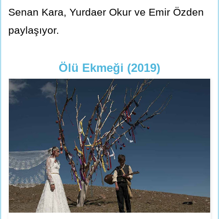
Senan Kara, Yurdaer Okur ve Emir Özden
paylaşıyor.
Ölü Ekmeği (2019)