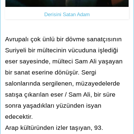
Derisini Satan Adam
Avrupalı çok ünlü bir dövme sanatçısının
Suriyeli bir mültecinin vücuduna işlediği
eser sayesinde, mülteci Sam Ali yaşayan
bir sanat eserine dönüşür. Sergi
salonlarında sergilenen, müzayedelerde
satışa çıkarılan eser / Sam Ali, bir süre
sonra yaşadıkları yüzünden isyan
edecektir.
Arap kültüründen izler taşıyan, 93.