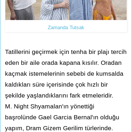
Zamanda Tutsak
Tatillerini geçirmek için tenha bir plajı tercih
eden bir aile orada kapana kısılır. Oradan
kaçmak istemelerinin sebebi de kumsalda
kaldıkları süre içerisinde çok hızlı bir
şekilde yaşlandıklarını fark etmeleridir.
M. Night Shyamalan'ın yönettiği
başrolünde Gael Garcia Bernal'ın olduğu
yapım, Dram Gizem Gerilim türlerinde.