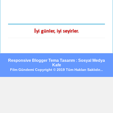
İyi günler, iyi seyirler.
Responsive Blogger Tema Tasarım : Sosyal Medya
Kafe
Film Gündemi Copyright © 2019 Tüm Hakları Saklıdır...