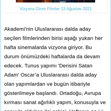
Vizyona Giren Filmler 13 Ağustos 2021
Akademi'nin Uluslararası dalda aday
seçilen filmlerinden birisi aşağı yukarı her
hafta sinemalarda vizyona giriyor. Bu
durum önümüzdeki haftalarda da devam
edecek. Tunus yapımı 'Derisini Satan
Adam' Oscar’a Uluslararası dalda aday
olan yapımlardan ve bugün itibariyle
gösterilmeye başlandı. Ortadoğu, Avrupa
kırması sanat ağırlıklı yapım, konusuyla ve