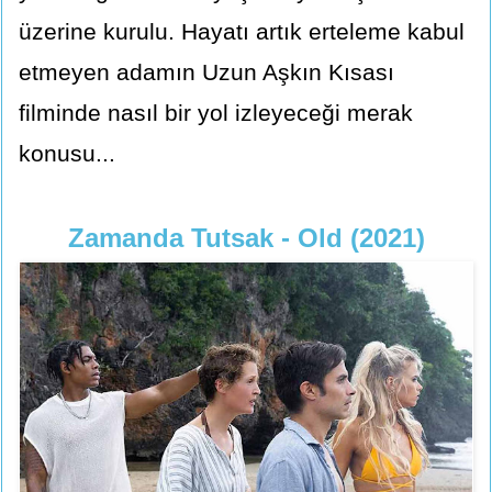
üzerine kurulu. Hayatı artık erteleme kabul
etmeyen adamın Uzun Aşkın Kısası
filminde nasıl bir yol izleyeceği merak
konusu...
Zamanda Tutsak - Old (2021)