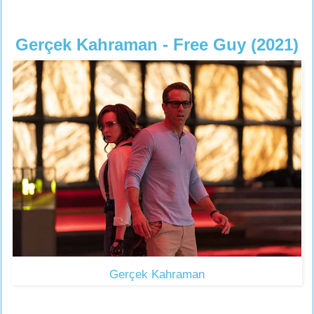
Gerçek Kahraman - Free Guy (2021)
Gerçek Kahraman