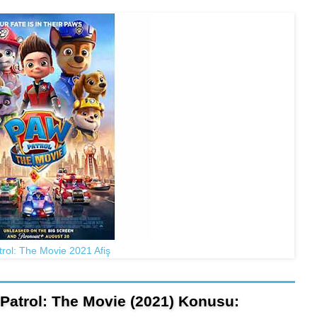
rol: The Movie 2021 Afiş
 Patrol: The Movie (2021) Konusu: