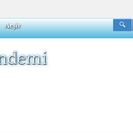
Arşiv