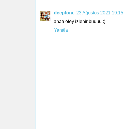
deeptone
23 Ağustos 2021 19:15
ahaa oley izlenir buuuu :)
Yanıtla