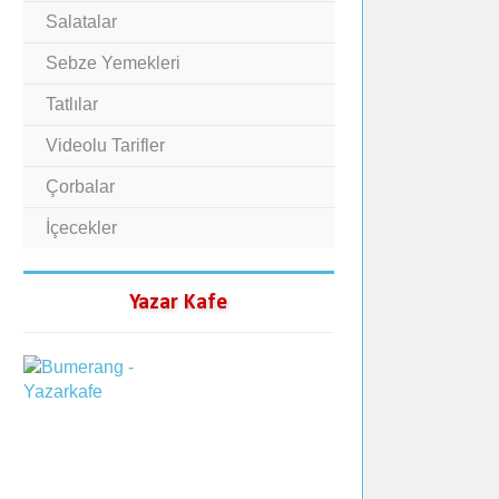
Salatalar
Sebze Yemekleri
Tatlılar
Videolu Tarifler
Çorbalar
İçecekler
Yazar Kafe