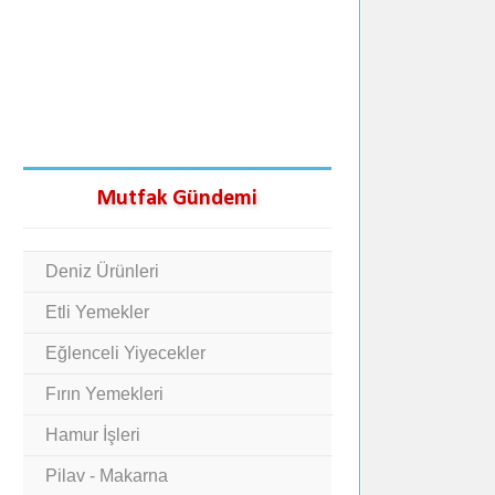
Mutfak Gündemi
Deniz Ürünleri
Etli Yemekler
Eğlenceli Yiyecekler
Fırın Yemekleri
Hamur İşleri
Pilav - Makarna