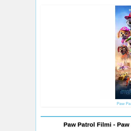
Paw Pat
Paw Patrol Filmi - Paw