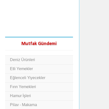
Mutfak Gündemi
Deniz Ürünleri
Etli Yemekler
Eğlenceli Yiyecekler
Fırın Yemekleri
Hamur İşleri
Pilav - Makarna