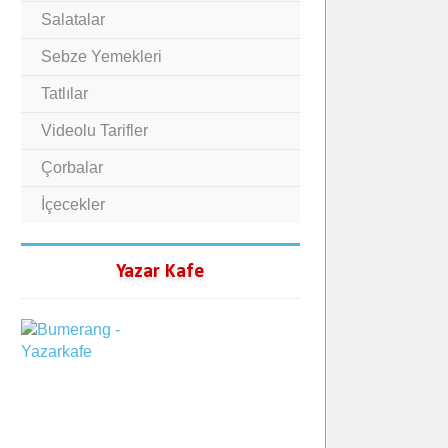
Salatalar
Sebze Yemekleri
Tatlılar
Videolu Tarifler
Çorbalar
İçecekler
Yazar Kafe