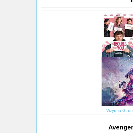
Vizyona Giren
Avenger