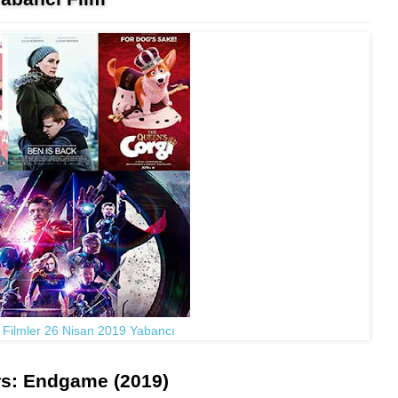
 Filmler 26 Nisan 2019 Yabancı
s: Endgame (2019)