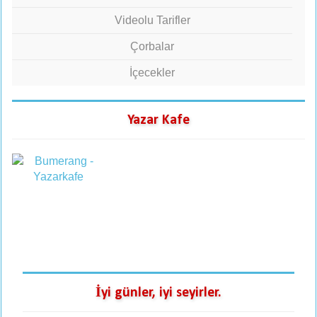
Videolu Tarifler
Çorbalar
İçecekler
Yazar Kafe
İyi günler, iyi seyirler.