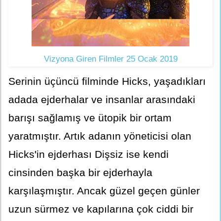
Vizyona Giren Filmler 25 Ocak 2019
Serinin üçüncü filminde Hicks, yaşadıkları
adada ejderhalar ve insanlar arasındaki
barışı sağlamış ve ütopik bir ortam
yaratmıştır. Artık adanın yöneticisi olan
Hicks'in ejderhası Dişsiz ise kendi
cinsinden başka bir ejderhayla
karşılaşmıştır. Ancak güzel geçen günler
uzun sürmez ve kapılarına çok ciddi bir