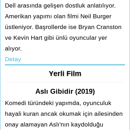
Dell arasında gelişen dostluk anlatılıyor.
Amerikan yapımı olan filmi Neil Burger
üstleniyor. Başrollerde ise Bryan Cranston
ve Kevin Hart gibi ünlü oyuncular yer
alıyor.
Detay
Yerli Film
Aslı Gibidir (2019)
Komedi türündeki yapımda, oyunculuk
hayali kuran ancak okumak için ailesinden
onay alamayan Aslı'nın kaydolduğu