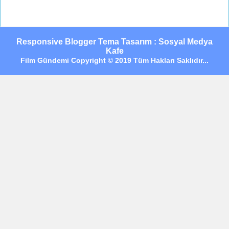
Responsive Blogger Tema Tasarım : Sosyal Medya
Kafe
Film Gündemi Copyright © 2019 Tüm Hakları Saklıdır...