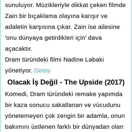
sunuluyor. Müzikleriyle dikkat çeken filmde
Zain bir bıçaklama olayına karışır ve
adaletin karşısına çıkar. Zain ise ailesine
'onu dünyaya getirdikleri için' dava
açacaktır.
Dram türündeki filmi Nadine Labaki
yönetiyor.
Detay
Olacak İş Değil - The Upside (2017)
Komedi, Dram türündeki remake yapımda
bir kaza sonucu sakatlanan ve vücudunu
yönetemeyen çok zengin bir adamla, onun
bakımını üstlenen farklı bir dünyadan olan