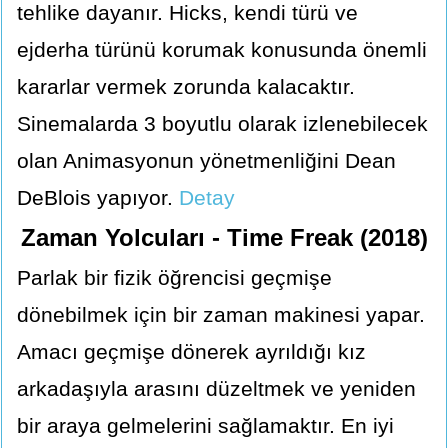
tehlike dayanır. Hicks, kendi türü ve
ejderha türünü korumak konusunda önemli
kararlar vermek zorunda kalacaktır.
Sinemalarda 3 boyutlu olarak izlenebilecek
olan Animasyonun yönetmenliğini Dean
DeBlois yapıyor.
Detay
Zaman Yolcuları - Time Freak (2018)
Parlak bir fizik öğrencisi geçmişe
dönebilmek için bir zaman makinesi yapar.
Amacı geçmişe dönerek ayrıldığı kız
arkadaşıyla arasını düzeltmek ve yeniden
bir araya gelmelerini sağlamaktır. En iyi