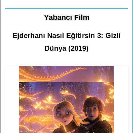
Yabancı Film
Ejderhanı Nasıl Eğitirsin 3: Gizli
Dünya (2019)