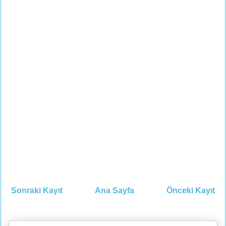
Sonraki Kayıt
Ana Sayfa
Önceki Kayıt