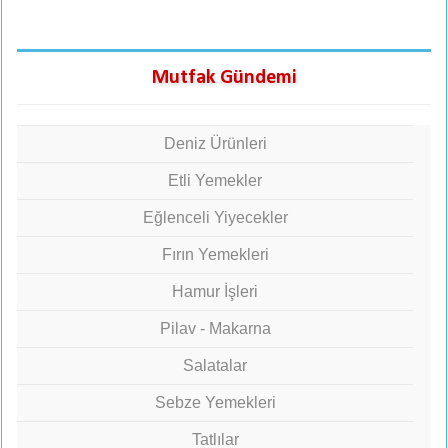
Mutfak Gündemi
Deniz Ürünleri
Etli Yemekler
Eğlenceli Yiyecekler
Fırın Yemekleri
Hamur İşleri
Pilav - Makarna
Salatalar
Sebze Yemekleri
Tatlılar