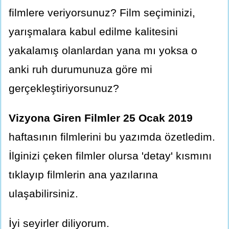
filmlere veriyorsunuz? Film seçiminizi,
yarışmalara kabul edilme kalitesini
yakalamış olanlardan yana mı yoksa o
anki ruh durumunuza göre mi
gerçekleştiriyorsunuz?
Vizyona Giren Filmler 25 Ocak 2019
haftasının filmlerini bu yazımda özetledim.
İlginizi çeken filmler olursa 'detay' kısmını
tıklayıp filmlerin ana yazılarına
ulaşabilirsiniz.
İyi seyirler diliyorum.