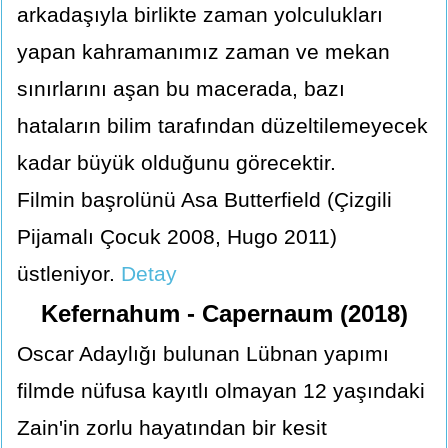
arkadaşıyla birlikte zaman yolculukları
yapan kahramanımız zaman ve mekan
sınırlarını aşan bu macerada, bazı
hataların bilim tarafından düzeltilemeyecek
kadar büyük olduğunu görecektir.
Filmin başrolünü Asa Butterfield (Çizgili
Pijamalı Çocuk 2008, Hugo 2011)
üstleniyor.
Detay
Kefernahum - Capernaum (2018)
Oscar Adaylığı bulunan Lübnan yapımı
filmde nüfusa kayıtlı olmayan 12 yaşındaki
Zain'in zorlu hayatından bir kesit