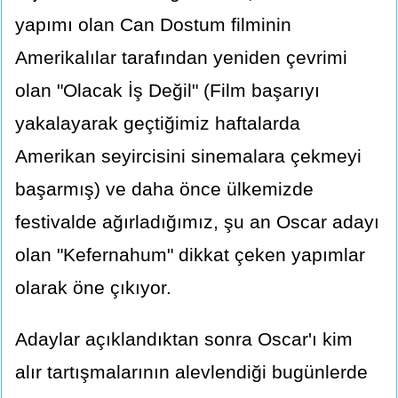
yapımı olan Can Dostum filminin
Amerikalılar tarafından yeniden çevrimi
olan "Olacak İş Değil" (Film başarıyı
yakalayarak geçtiğimiz haftalarda
Amerikan seyircisini sinemalara çekmeyi
başarmış) ve daha önce ülkemizde
festivalde ağırladığımız, şu an Oscar adayı
olan "Kefernahum" dikkat çeken yapımlar
olarak öne çıkıyor.
Adaylar açıklandıktan sonra Oscar'ı kim
alır tartışmalarının alevlendiği bugünlerde