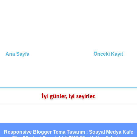
Ana Sayfa
Önceki Kayıt
İyi günler, iyi seyirler.
Responsive Blogger Tema Tasarım : Sosyal Medya Kafe