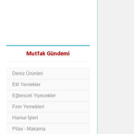
Mutfak Gündemi
Deniz Ürünleri
Etli Yemekler
Eğlenceli Yiyecekler
Fırın Yemekleri
Hamur İşleri
Pilav - Makarna