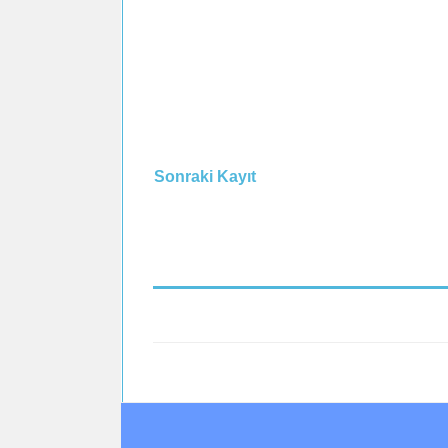
Sonraki Kayıt