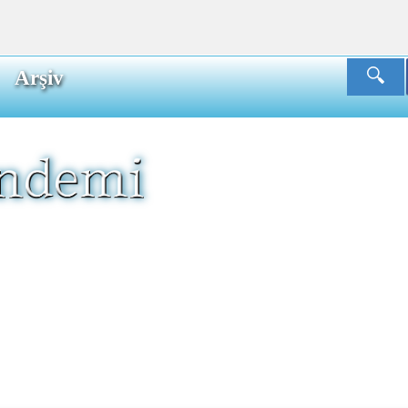
Arşiv