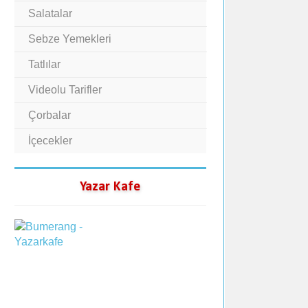
Salatalar
Sebze Yemekleri
Tatlılar
Videolu Tarifler
Çorbalar
İçecekler
Yazar Kafe