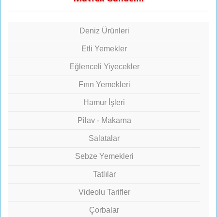
Deniz Ürünleri
Etli Yemekler
Eğlenceli Yiyecekler
Fırın Yemekleri
Hamur İşleri
Pilav - Makarna
Salatalar
Sebze Yemekleri
Tatlılar
Videolu Tarifler
Çorbalar