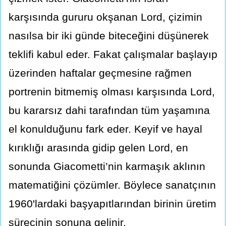
karşısında gururu okşanan Lord, çizimin
nasılsa bir iki günde biteceğini düşünerek
teklifi kabul eder. Fakat çalışmalar başlayıp
üzerinden haftalar geçmesine rağmen
portrenin bitmemiş olması karşısında Lord,
bu kararsız dahi tarafından tüm yaşamına
el konulduğunu fark eder. Keyif ve hayal
kırıklığı arasında gidip gelen Lord, en
sonunda Giacometti’nin karmaşık aklının
matematiğini çözümler. Böylece sanatçının
1960'lardaki başyapıtlarından birinin üretim
sürecinin sonuna gelinir.