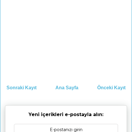
Sonraki Kayıt
Ana Sayfa
Önceki Kayıt
Yeni içerikleri e-postayla alın: