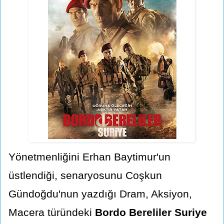
Yönetmenliğini Erhan Baytimur'un
üstlendiği, senaryosunu Coşkun
Gündoğdu'nun yazdığı Dram, Aksiyon,
Macera türündeki
Bordo Bereliler Suriye