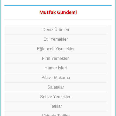
Mutfak Gündemi
Deniz Ürünleri
Etli Yemekler
Eğlenceli Yiyecekler
Fırın Yemekleri
Hamur İşleri
Pilav - Makarna
Salatalar
Sebze Yemekleri
Tatlılar
Videolu Tarifler