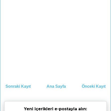
Sonraki Kayıt
Ana Sayfa
Önceki Kayıt
Yeni içerikleri e-postayla alın: