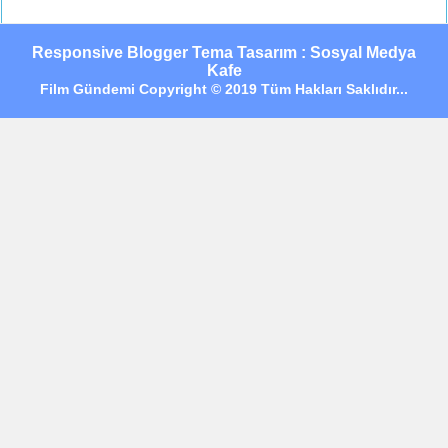
Responsive Blogger Tema Tasarım : Sosyal Medya
Kafe
Film Gündemi Copyright © 2019 Tüm Hakları Saklıdır...