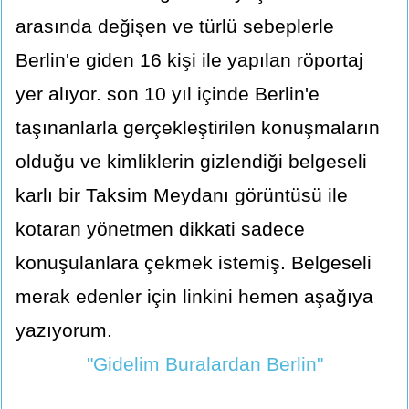
arasında değişen ve türlü sebeplerle
Berlin'e giden 16 kişi ile yapılan röportaj
yer alıyor. son 10 yıl içinde Berlin'e
taşınanlarla gerçekleştirilen konuşmaların
olduğu ve kimliklerin gizlendiği belgeseli
karlı bir Taksim Meydanı görüntüsü ile
kotaran yönetmen dikkati sadece
konuşulanlara çekmek istemiş. Belgeseli
merak edenler için linkini hemen aşağıya
yazıyorum.
"Gidelim Buralardan Berlin"