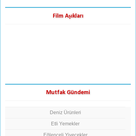
Film Aşıkları
Mutfak Gündemi
Deniz Ürünleri
Etli Yemekler
Eğlenceli Yiyecekler