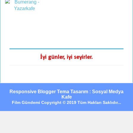
İyi günler, iyi seyirler.
Responsive Blogger Tema Tasarım : Sosyal Medya
Kafe
Film Gündemi Copyright © 2019 Tüm Hakları Saklıdır...