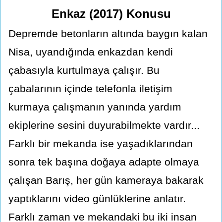
Enkaz (2017) Konusu
Depremde betonların altında baygın kalan
Nisa, uyandığında enkazdan kendi
çabasıyla kurtulmaya çalışır. Bu
çabalarının içinde telefonla iletişim
kurmaya çalışmanın yanında yardım
ekiplerine sesini duyurabilmekte vardır...
Farklı bir mekanda ise yaşadıklarından
sonra tek başına doğaya adapte olmaya
çalışan Barış, her gün kameraya bakarak
yaptıklarını video günlüklerine anlatır.
Farklı zaman ve mekandaki bu iki insan