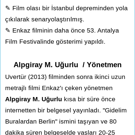
✎ Film olası bir İstanbul depreminden yola
çıkılarak senaryolaştırılmış.
✎ Enkaz filminin daha önce 53. Antalya
Film Festivalinde gösterimi yapıldı.
Alpgiray M. Uğurlu / Yönetmen
Uvertür (2013) filminden sonra ikinci uzun
metrajlı filmi Enkaz'ı çeken yönetmen
Alpgiray M. Uğurlu
kısa bir süre önce
internetten bir belgesel yayınladı. "Gidelim
Buralardan Berlin" ismini taşıyan ve 80
dakika süren belgeselde yaşları 20-25