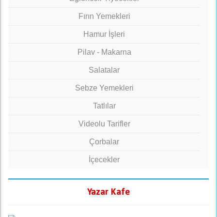
Fırın Yemekleri
Hamur İşleri
Pilav - Makarna
Salatalar
Sebze Yemekleri
Tatlılar
Videolu Tarifler
Çorbalar
İçecekler
Yazar Kafe