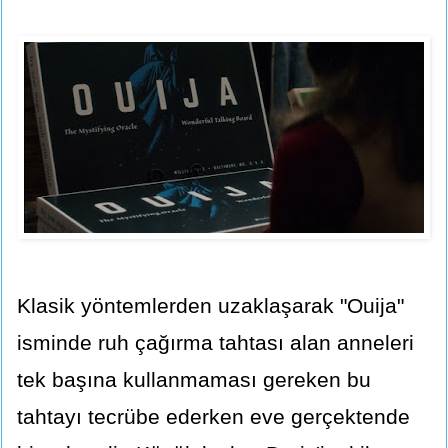
Klasik yöntemlerden uzaklaşarak "Ouija"
isminde ruh çağırma tahtası alan anneleri
tek başına kullanmaması gereken bu
tahtayı tecrübe ederken eve gerçektende