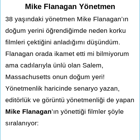
Mike Flanagan Yönetmen
38 yaşındaki yönetmen
Mike Flanagan’ın
doğum yerini öğrendiğimde neden korku
filmleri çektiğini anladığımı düşündüm.
Flanagan orada ikamet etti mi bilmiyorum
ama cadılarıyla ünlü olan Salem,
Massachusetts onun doğum yeri!
Yönetmenlik haricinde senaryo yazan,
editörlük ve görüntü yönetmenliği de yapan
Mike Flanagan
’ın yönettiği filmler şöyle
sıralanıyor: