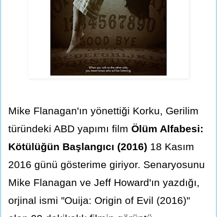
Mike Flanagan'ın yönettiği Korku, Gerilim
türündeki ABD yapımı film
Ölüm Alfabesi:
Kötülüğün Başlangıcı (2016)
18 Kasım
2016 günü gösterime giriyor. Senaryosunu
Mike Flanagan ve Jeff Howard'ın yazdığı,
orjinal ismi "Ouija: Origin of Evil (2016)"