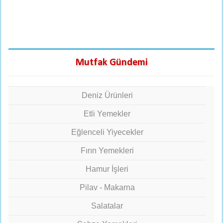
Mutfak Gündemi
Deniz Ürünleri
Etli Yemekler
Eğlenceli Yiyecekler
Fırın Yemekleri
Hamur İşleri
Pilav - Makarna
Salatalar