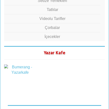
Sebze Yemekleri
Tatlılar
Videolu Tarifler
Çorbalar
İçecekler
Yazar Kafe