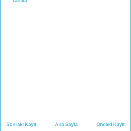
Yanıtla
Sonraki Kayıt
Ana Sayfa
Önceki Kayıt