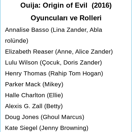
Ouija: Origin of Evil (2016)
Oyuncuları ve Rolleri
Annalise Basso (Lina Zander, Abla
rolünde)
Elizabeth Reaser (Anne, Alice Zander)
Lulu Wilson (Çocuk, Doris Zander)
Henry Thomas (Rahip Tom Hogan)
Parker Mack (Mikey)
Halle Charlton (Ellie)
Alexis G. Zall (Betty)
Doug Jones (Ghoul Marcus)
Kate Siegel (Jenny Browning)