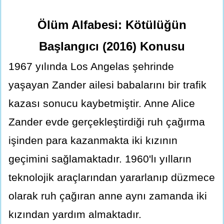
Ölüm Alfabesi: Kötülüğün
Başlangıcı (2016) Konusu
1967 yılında Los Angelas şehrinde
yaşayan Zander ailesi babalarını bir trafik
kazası sonucu kaybetmiştir. Anne Alice
Zander evde gerçekleştirdiği ruh çağırma
işinden para kazanmakta iki kızının
geçimini sağlamaktadır. 1960'lı yılların
teknolojik araçlarından yararlanıp düzmece
olarak ruh çağıran anne aynı zamanda iki
kızından yardım almaktadır.