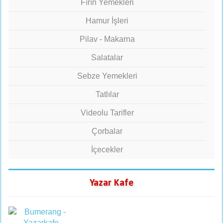
Fırın Yemekleri
Hamur İşleri
Pilav - Makarna
Salatalar
Sebze Yemekleri
Tatlılar
Videolu Tarifler
Çorbalar
İçecekler
Yazar Kafe