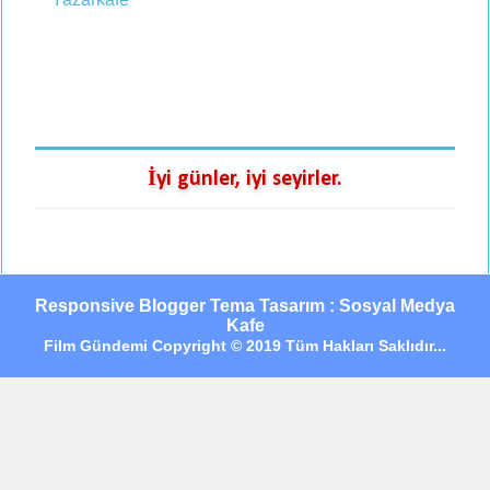
İyi günler, iyi seyirler.
Responsive Blogger Tema Tasarım : Sosyal Medya
Kafe
Film Gündemi Copyright © 2019 Tüm Hakları Saklıdır...