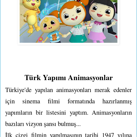
Türk Yapımı Animasyonlar
Türkiye'de yapılan animasyonları merak edenler
için sinema filmi formatında hazırlanmış
yapımların bir listesini yaptım. Animasyonların
bazıları vizyon şansı bulmuş...
İlk çizgi filmin yapılmasının tarihi 1947 yılına