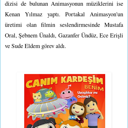
dizisi de bulunan Animasyonun müziklerini ise
Kenan Yılmaz yaptı. Portakal Animasyon'un
üretimi olan filmin seslendirmesinde Mustafa
Oral, Şebnem Ünaldı, Gazanfer Ündüz, Ece Erişli
ve Sude Eldem görev aldı.