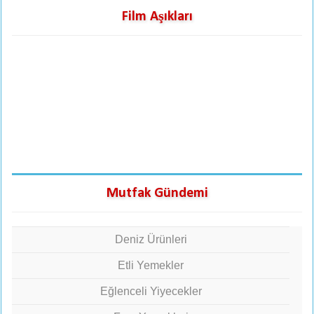
Film Aşıkları
Mutfak Gündemi
Deniz Ürünleri
Etli Yemekler
Eğlenceli Yiyecekler