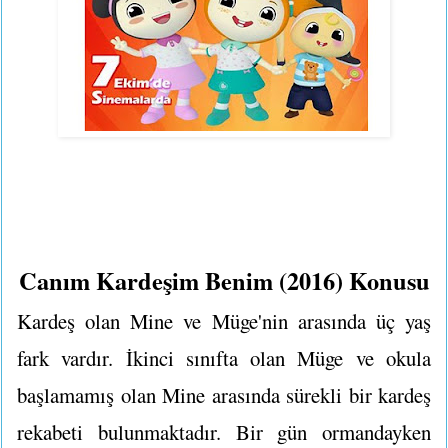
Canım Kardeşim Benim (2016) Konusu
Kardeş olan Mine ve Müge'nin arasında üç yaş
fark vardır. İkinci sınıfta olan Müge ve okula
başlamamış olan Mine arasında sürekli bir kardeş
rekabeti bulunmaktadır. Bir gün ormandayken