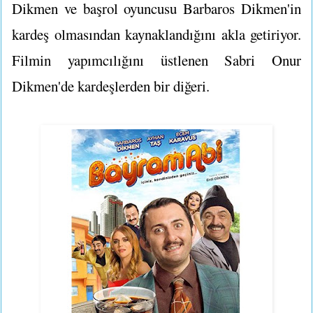
Dikmen ve başrol oyuncusu Barbaros Dikmen'in
kardeş olmasından kaynaklandığını akla getiriyor.
Filmin yapımcılığını üstlenen Sabri Onur
Dikmen'de kardeşlerden bir diğeri.