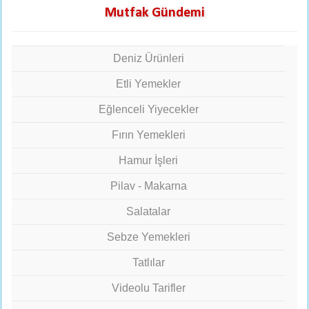
Mutfak Gündemi
Deniz Ürünleri
Etli Yemekler
Eğlenceli Yiyecekler
Fırın Yemekleri
Hamur İşleri
Pilav - Makarna
Salatalar
Sebze Yemekleri
Tatlılar
Videolu Tarifler