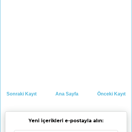
Sonraki Kayıt
Ana Sayfa
Önceki Kayıt
Yeni içerikleri e-postayla alın: