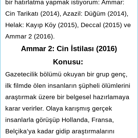
bir hatırlatma yapmak istiyorum: Ammar:
Cin Tarikatı (2014), Azazil: Düğüm (2014),
Helak: Kayıp Köy (2015), Deccal (2015) ve
Ammar 2 (2016).
Ammar 2: Cin İstilası (2016)
Konusu:
Gazetecilik bölümü okuyan bir grup genç,
ilk filmde ölen insanların şüpheli ölümlerini
araştırmak üzere bir belgesel hazırlamaya
karar verirler. Olaya karışmış gerçek
insanlarla görüşüp Hollanda, Fransa,
Belçika’ya kadar gidip araştırmalarını