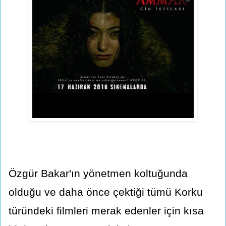
Özgür Bakar'ın yönetmen koltuğunda
olduğu ve daha önce çektiği tümü Korku
türündeki filmleri merak edenler için kısa