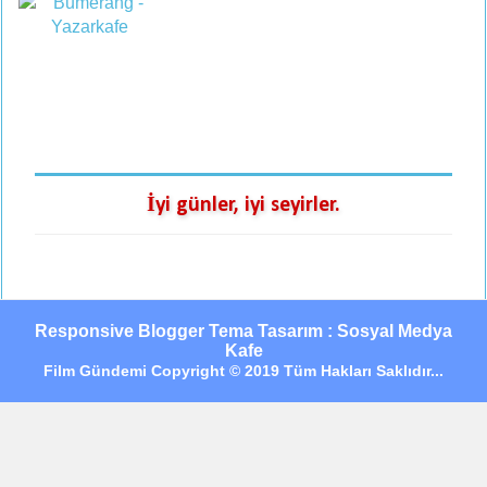
İyi günler, iyi seyirler.
Responsive Blogger Tema Tasarım : Sosyal Medya
Kafe
Film Gündemi Copyright © 2019 Tüm Hakları Saklıdır...