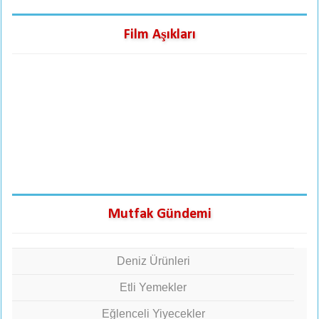
Film Aşıkları
Mutfak Gündemi
Deniz Ürünleri
Etli Yemekler
Eğlenceli Yiyecekler