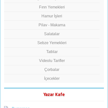
Fırın Yemekleri
Hamur İşleri
Pilav - Makarna
Salatalar
Sebze Yemekleri
Tatlılar
Videolu Tarifler
Çorbalar
İçecekler
Yazar Kafe