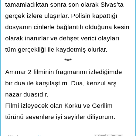
tamamladıktan sonra son olarak Sivas’ta
gerçek izlere ulaşırlar. Polisin kapattığı
dosyanın cinlerle bağlantılı olduğuna kesin
olarak inanırlar ve dehşet verici olayları
tüm gerçekliği ile kaydetmiş olurlar.
***
Ammar 2 filminin fragmanını izlediğimde
bir dua ile karşılaştım. Dua, kenzul arş
nazar duasıdır.
Filmi izleyecek olan Korku ve Gerilim
türünü sevenlere iyi seyirler diliyorum.