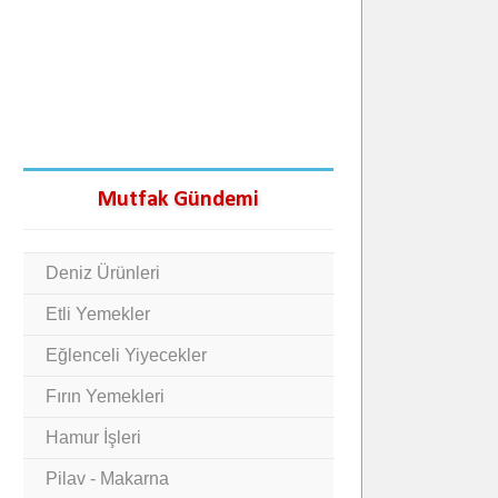
Mutfak Gündemi
Deniz Ürünleri
Etli Yemekler
Eğlenceli Yiyecekler
Fırın Yemekleri
Hamur İşleri
Pilav - Makarna