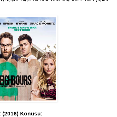
2 (2016) Konusu: