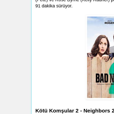
91 dakika sürüyor.
Kötü Komşular 2 - Neighbors 