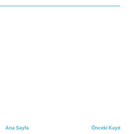
Ana Sayfa
Önceki Kayıt