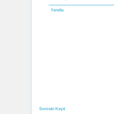
Yanıtla
Sonraki Kayıt