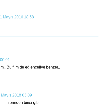
1 Mayıs 2016 18:58
 00:01
m.. Bu film de eğlenceliye benzer..
 Mayıs 2018 03:09
ilmlerinden birisi gibi.