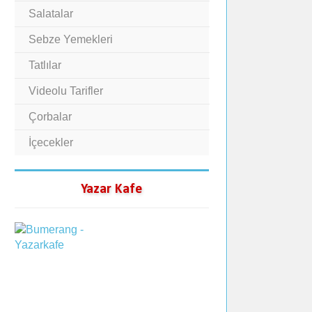
Salatalar
Sebze Yemekleri
Tatlılar
Videolu Tarifler
Çorbalar
İçecekler
Yazar Kafe