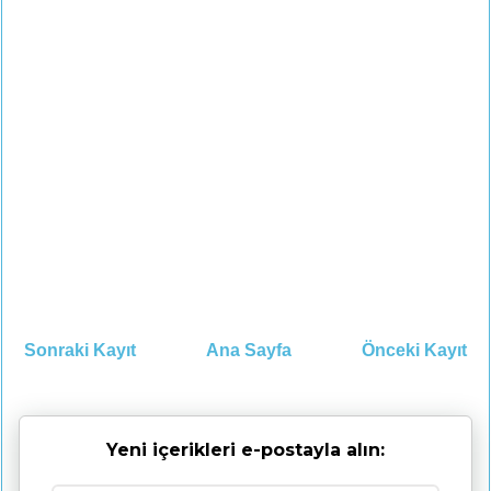
Sonraki Kayıt
Ana Sayfa
Önceki Kayıt
Yeni içerikleri e-postayla alın: