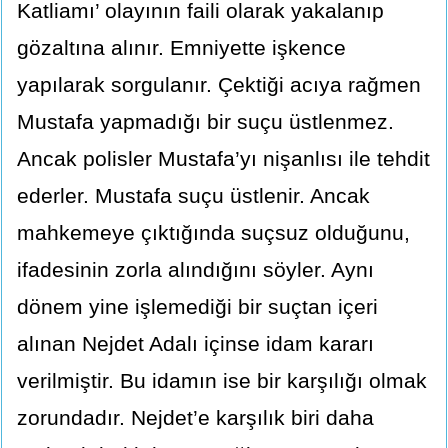
Katliamı’ olayının faili olarak yakalanıp
gözaltına alınır. Emniyette işkence
yapılarak sorgulanır. Çektiği acıya rağmen
Mustafa yapmadığı bir suçu üstlenmez.
Ancak polisler Mustafa’yı nişanlısı ile tehdit
ederler. Mustafa suçu üstlenir. Ancak
mahkemeye çıktığında suçsuz olduğunu,
ifadesinin zorla alındığını söyler. Aynı
dönem yine işlemediği bir suçtan içeri
alınan Nejdet Adalı içinse idam kararı
verilmiştir. Bu idamın ise bir karşılığı olmak
zorundadır. Nejdet’e karşılık biri daha