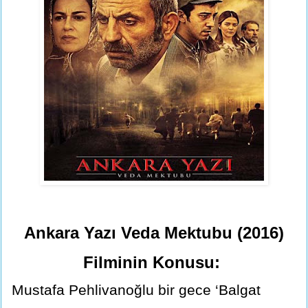
Ankara Yazı Veda Mektubu (2016)
Filminin Konusu:
Mustafa Pehlivanoğlu bir gece ‘Balgat