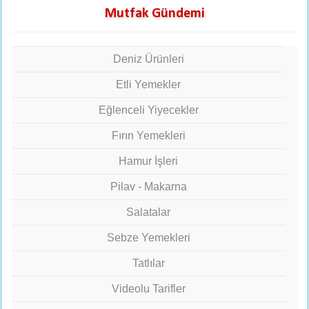
Mutfak Gündemi
Deniz Ürünleri
Etli Yemekler
Eğlenceli Yiyecekler
Fırın Yemekleri
Hamur İşleri
Pilav - Makarna
Salatalar
Sebze Yemekleri
Tatlılar
Videolu Tarifler