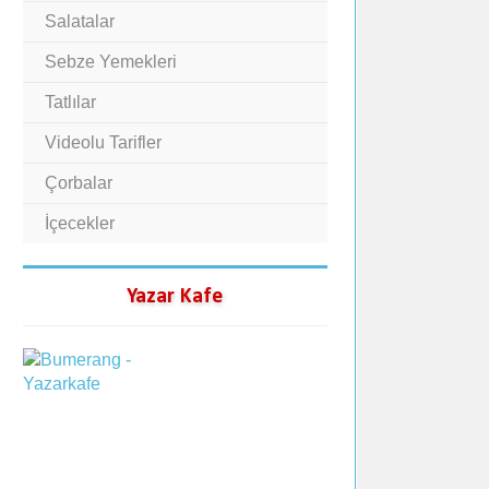
Salatalar
Sebze Yemekleri
Tatlılar
Videolu Tarifler
Çorbalar
İçecekler
Yazar Kafe