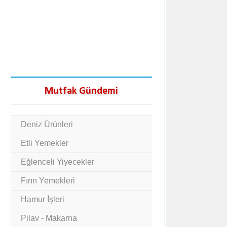
Mutfak Gündemi
Deniz Ürünleri
Etli Yemekler
Eğlenceli Yiyecekler
Fırın Yemekleri
Hamur İşleri
Pilav - Makarna