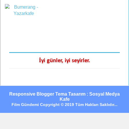
İyi günler, iyi seyirler.
Responsive Blogger Tema Tasarım : Sosyal Medya
Kafe
Film Gündemi Copyright © 2019 Tüm Hakları Saklıdır...