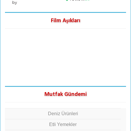
by
Film Aşıkları
Mutfak Gündemi
Deniz Ürünleri
Etli Yemekler