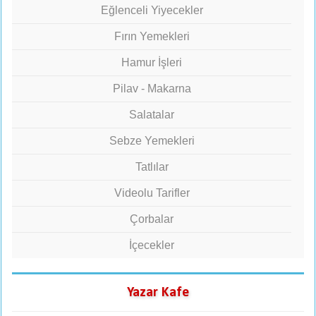
Eğlenceli Yiyecekler
Fırın Yemekleri
Hamur İşleri
Pilav - Makarna
Salatalar
Sebze Yemekleri
Tatlılar
Videolu Tarifler
Çorbalar
İçecekler
Yazar Kafe