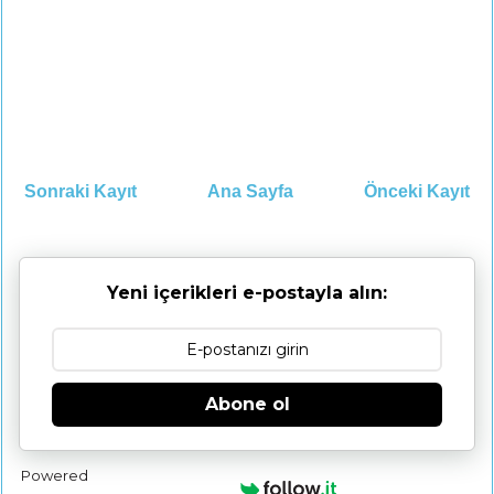
Sonraki Kayıt
Ana Sayfa
Önceki Kayıt
Yeni içerikleri e-postayla alın:
Abone ol
Powered