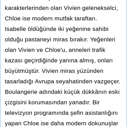
karakterlerinden olan Vivien gelenekselci,
Chloe ise modern mutfak taraftarı.
Isabelle öldüğünde iki yeğenine sahibi
olduğu pastaneyi miras bırakır. Yeğenleri
olan Vivien ve Chloe'u, anneleri trafik
kazası geçirdiğinde yanına almış, onları
büyütmüştür. Vivien miras yüzünden
tasarladığı Avrupa seyahatinden vazgeçer.
Boulangerie adındaki küçük dükkânın eski
çizgisini korumasından yanadır. Bir
televizyon programında şefin asistanlığını
yapan Chloe ise daha modern dokunuşlar