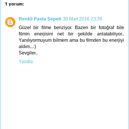
1 yorum:
Renkli Pasta Sepeti
30 Mart 2016 23:39
Güzel bir filme benziyor. Bazen bir fotoğraf bile
filmin enerjisini net bir şekilde anlatabiliyor..
Yanılıyormuyum bilmem ama bu filmden bu enerjiyi
aldım...:)
Sevgiler..
Yanıtla