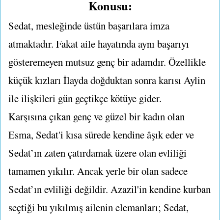
Konusu:
Sedat, mesleğinde üstün başarılara imza
atmaktadır. Fakat aile hayatında aynı başarıyı
gösteremeyen mutsuz genç bir adamdır. Özellikle
küçük kızları İlayda doğduktan sonra karısı Aylin
ile ilişkileri gün geçtikçe kötüye gider.
Karşısına çıkan genç ve güzel bir kadın olan
Esma, Sedat'i kısa sürede kendine âşık eder ve
Sedat’ın zaten çatırdamak üzere olan evliliği
tamamen yıkılır. Ancak yerle bir olan sadece
Sedat’ın evliliği değildir. Azazil'in kendine kurban
seçtiği bu yıkılmış ailenin elemanları; Sedat,