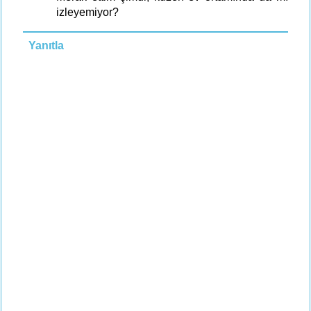
izleyemiyor?
Yanıtla