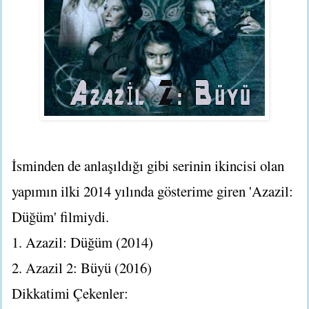
İsminden de anlaşıldığı gibi serinin ikincisi olan
yapımın ilki 2014 yılında gösterime giren 'Azazil:
Düğüm' filmiydi.
1. Azazil: Düğüm (2014)
2. Azazil 2: Büyü (2016)
Dikkatimi Çekenler: