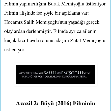
Filmin yapımcılığını Burak Memişoğlu üstleniyor.
Filmin afişinde ise şöyle bir açıklama var:
Hocamız Salih Memişoğlu'nun yaşadığı gerçek
olaylardan derlenmiştir. Filmde ayrıca ailenin
küçük kızı İlayda rolünü adaşım Zülal Memişoğlu
üstleniyor.
Azazil 2: Büyü (2016) Filminin