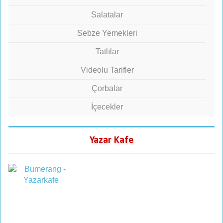
Salatalar
Sebze Yemekleri
Tatlılar
Videolu Tarifler
Çorbalar
İçecekler
Yazar Kafe