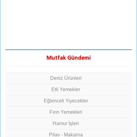
Mutfak Gündemi
Deniz Ürünleri
Etli Yemekler
Eğlenceli Yiyecekler
Fırın Yemekleri
Hamur İşleri
Pilav - Makarna