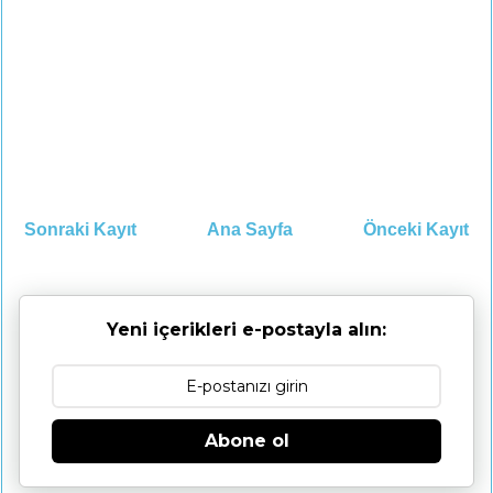
Sonraki Kayıt
Ana Sayfa
Önceki Kayıt
Yeni içerikleri e-postayla alın:
Abone ol