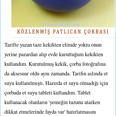
Tarifte yazan taze kekikten elimde yoktu onun
yerine pazardan alıp evde kuruttuğum kekikten
kullandım. Kurutulmuş kekik, çorba fotoğrafına
da aksesuar oldu aynı zamanda. Tarifin aslında et
suyu kullanılmıştı. Hazırda et suyu olmadığı için
çorbada et suyu tableti kullandım. Tablet
kullanacak olanların 'yemeğin tuzunu atarken
dikkat etmelerinde fayda var' hatırlatmasını