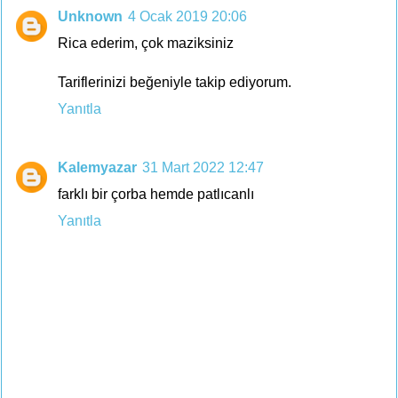
Unknown
4 Ocak 2019 20:06
Rica ederim, çok maziksiniz
Tariflerinizi beğeniyle takip ediyorum.
Yanıtla
Kalemyazar
31 Mart 2022 12:47
farklı bir çorba hemde patlıcanlı
Yanıtla