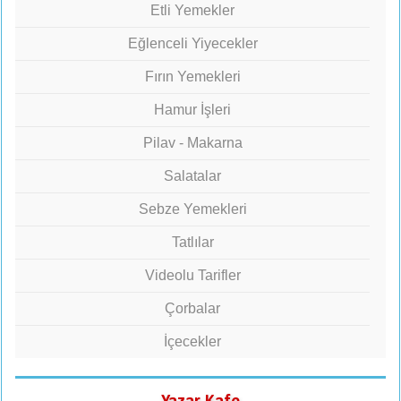
Etli Yemekler
Eğlenceli Yiyecekler
Fırın Yemekleri
Hamur İşleri
Pilav - Makarna
Salatalar
Sebze Yemekleri
Tatlılar
Videolu Tarifler
Çorbalar
İçecekler