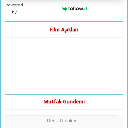
Powered
by
Film Aşıkları
Mutfak Gündemi
Deniz Ürünleri