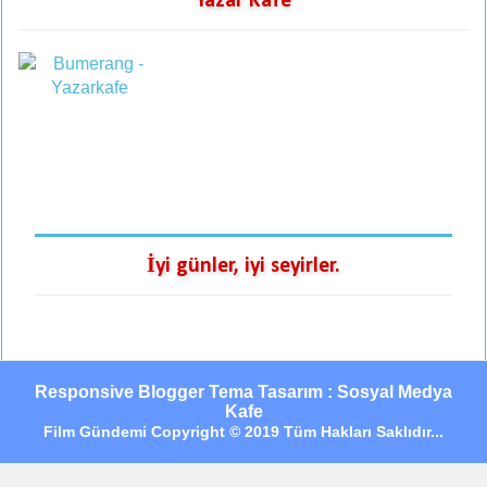
Yazar Kafe
İyi günler, iyi seyirler.
Responsive Blogger Tema Tasarım : Sosyal Medya
Kafe
Film Gündemi Copyright © 2019 Tüm Hakları Saklıdır...