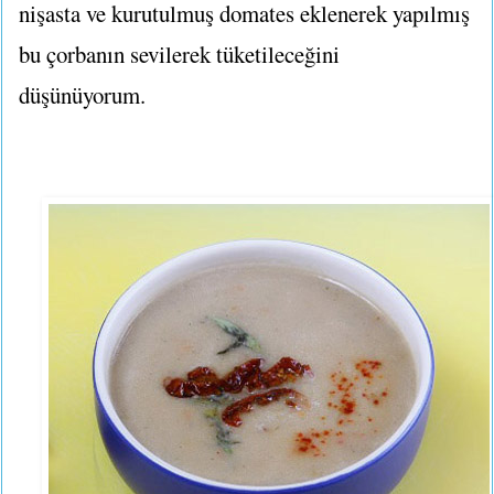
nişasta ve kurutulmuş domates eklenerek yapılmış
bu çorbanın sevilerek tüketileceğini
düşünüyorum.