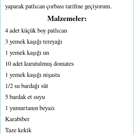
yaparak patlıcan çorbası tarifine geçiyorum.
Malzemeler:
4 adet küçük boy patlıcan
3 yemek kaşığı tereyağı
1 yemek kaşığı un
10 adet kurutulmuş domates
1 yemek kaşığı nişasta
1/2 su bardağı süt
5 bardak et suyu
1 yumurtanın beyazı
Karabiber
Taze kekik