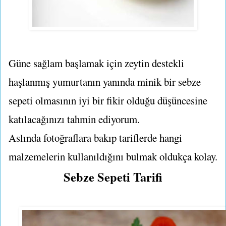
Güne sağlam başlamak için zeytin destekli
haşlanmış yumurtanın yanında minik bir sebze
sepeti olmasının iyi bir fikir olduğu düşüncesine
katılacağınızı tahmin ediyorum.
Aslında fotoğraflara bakıp tariflerde hangi
malzemelerin kullanıldığını bulmak oldukça kolay.
Sebze Sepeti Tarifi