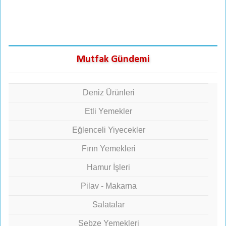
Mutfak Gündemi
Deniz Ürünleri
Etli Yemekler
Eğlenceli Yiyecekler
Fırın Yemekleri
Hamur İşleri
Pilav - Makarna
Salatalar
Sebze Yemekleri