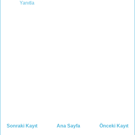
Yanıtla
Sonraki Kayıt
Ana Sayfa
Önceki Kayıt