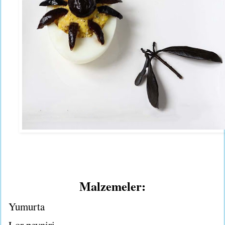
Malzemeler:
Yumurta