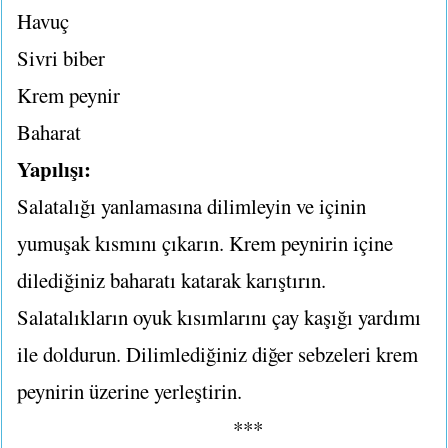
Havuç
Sivri biber
Krem peynir
Baharat
Yapılışı:
Salatalığı yanlamasına dilimleyin ve içinin
yumuşak kısmını çıkarın. Krem peynirin içine
dilediğiniz baharatı katarak karıştırın.
Salatalıkların oyuk kısımlarını çay kaşığı yardımı
ile doldurun. Dilimlediğiniz diğer sebzeleri krem
peynirin üzerine yerleştirin.
***