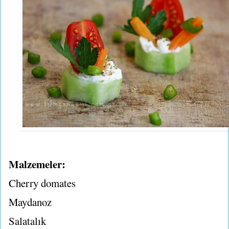
Malzemeler:
Cherry domates
Maydanoz
Salatalık