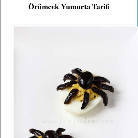
Örümcek Yumurta Tarifi