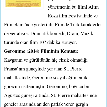
yönetmenin bu filmi Altın
Koza film Festivalinde ve
Filmekimi'nde gösterildi. Filmde Türk karakterler
de yer alıyor. Dramatik komedi, Dram, Müzik
türünde olan film 107 dakika sürüyor.
Geronimo (2014) Filminin Konusu:
Kavganın ve gürültünün hiç eksik olmadığı
Fransa’nın güneyinde yer alan St. Pierre
mahallesinde, Geronimo sosyal eğitmenlik
görevini üstlenmiştir. Geronimo, boğucu bir
Ağustos güneşi altında, St. Pierre mahallesinde
gençler arasında aniden patlak veren gergin