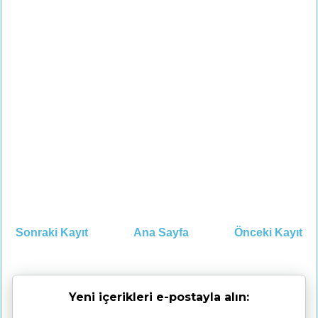
Sonraki Kayıt
Ana Sayfa
Önceki Kayıt
Yeni içerikleri e-postayla alın: