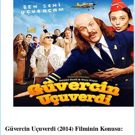
Güvercin Uçuverdi (2014) Filminin Konusu: