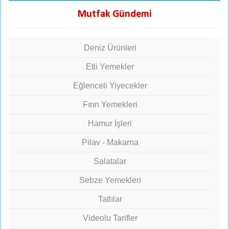
Mutfak Gündemi
Deniz Ürünleri
Etli Yemekler
Eğlenceli Yiyecekler
Fırın Yemekleri
Hamur İşleri
Pilav - Makarna
Salatalar
Sebze Yemekleri
Tatlılar
Videolu Tarifler