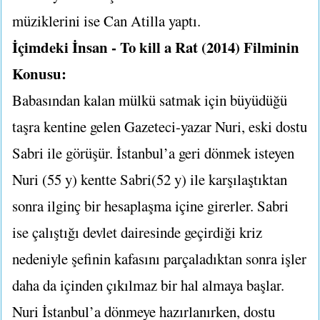
müziklerini ise Can Atilla yaptı.
İçimdeki İnsan - To kill a Rat (2014) Filminin
Konusu:
Babasından kalan mülkü satmak için büyüdüğü
taşra kentine gelen Gazeteci-yazar Nuri, eski dostu
Sabri ile görüşür. İstanbul’a geri dönmek isteyen
Nuri (55 y) kentte Sabri(52 y) ile karşılaştıktan
sonra ilginç bir hesaplaşma içine girerler. Sabri
ise çalıştığı devlet dairesinde geçirdiği kriz
nedeniyle şefinin kafasını parçaladıktan sonra işler
daha da içinden çıkılmaz bir hal almaya başlar.
Nuri İstanbul’a dönmeye hazırlanırken, dostu