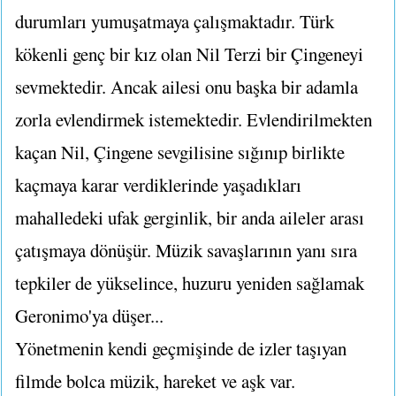
durumları yumuşatmaya çalışmaktadır. Türk
kökenli genç bir kız olan Nil Terzi bir Çingeneyi
sevmektedir. Ancak ailesi onu başka bir adamla
zorla evlendirmek istemektedir. Evlendirilmekten
kaçan Nil, Çingene sevgilisine sığınıp birlikte
kaçmaya karar verdiklerinde yaşadıkları
mahalledeki ufak gerginlik, bir anda aileler arası
çatışmaya dönüşür. Müzik savaşlarının yanı sıra
tepkiler de yükselince, huzuru yeniden sağlamak
Geronimo'ya düşer...
Yönetmenin kendi geçmişinde de izler taşıyan
filmde bolca müzik, hareket ve aşk var.