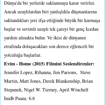
Dünya'da bir yerlerde saklanmaya karar verirler.
Ancak uzaylılardan biri yanlışlıkla düşmanlarına
saklandıkları yeri ifşa ettiğinde büyük bir karmaşa
başlar ve sevimli uzaylı tek çareyi bir genç kızdan
yardım almakta bulur. Ve ikisi de dünyanın
etrafında dolaşacakları son derece eğlenceli bir
yolculuğa başlarlar.
Evim - Home (2015) Filmini Seslendirenler:
Jennifer Lopez, Rihanna, Jim Parsons, Steve
Martin, Matt Jones, Derek Blankenship, Brian
Stepanek, Nigel W. Tierney, April Winchell
İmdb Puanı: 6.8