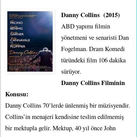
Danny Collins (2015)
ABD yapımı filmin
yönetmeni ve senaristi Dan
Fogelman. Dram Komedi
türündeki film 106 dakika
sürüyor.
Danny Collins Filminin
Konusu:
Danny Collins 70’lerde ünlenmiş bir müzisyendir.
Collins’in menajeri kendisine teslim edilmemiş
bir mektupla gelir. Mektup, 40 yıl önce John