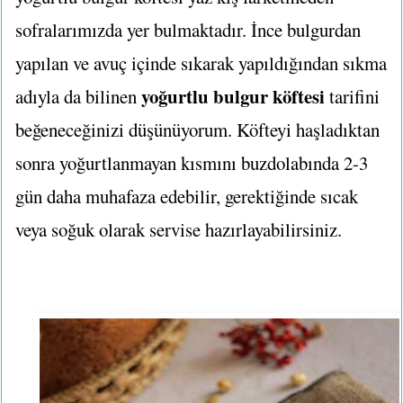
sofralarımızda yer bulmaktadır. İnce bulgurdan
yapılan ve avuç içinde sıkarak yapıldığından sıkma
yoğurtlu bulgur köftesi
adıyla da bilinen
tarifini
beğeneceğinizi düşünüyorum. Köfteyi haşladıktan
sonra yoğurtlanmayan kısmını buzdolabında 2-3
gün daha muhafaza edebilir, gerektiğinde sıcak
veya soğuk olarak servise hazırlayabilirsiniz.