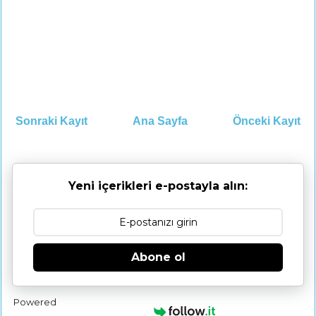
Sonraki Kayıt
Ana Sayfa
Önceki Kayıt
Yeni içerikleri e-postayla alın:
Abone ol
Powered