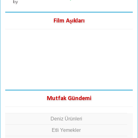
by
Film Aşıkları
Mutfak Gündemi
Deniz Ürünleri
Etli Yemekler