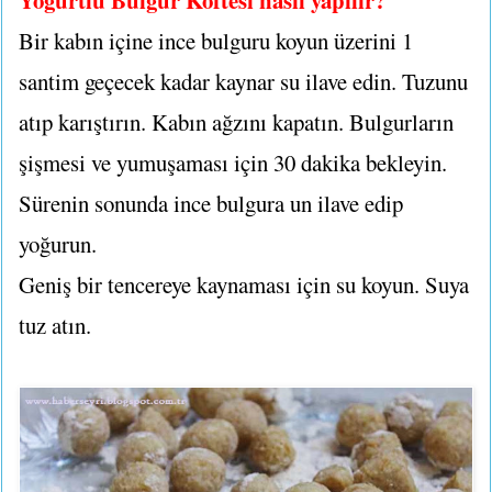
Bir kabın içine ince bulguru koyun üzerini 1
santim geçecek kadar kaynar su ilave edin. Tuzunu
atıp karıştırın. Kabın ağzını kapatın. Bulgurların
şişmesi ve yumuşaması için 30 dakika bekleyin.
Sürenin sonunda ince bulgura un ilave edip
yoğurun.
Geniş bir tencereye kaynaması için su koyun. Suya
tuz atın.