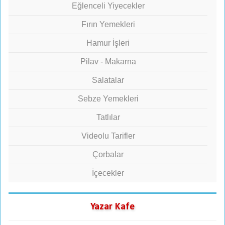
Eğlenceli Yiyecekler
Fırın Yemekleri
Hamur İşleri
Pilav - Makarna
Salatalar
Sebze Yemekleri
Tatlılar
Videolu Tarifler
Çorbalar
İçecekler
Yazar Kafe