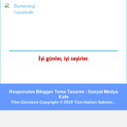
İyi günler, iyi seyirler.
Responsive Blogger Tema Tasarım : Sosyal Medya
Kafe
Film Gündemi Copyright © 2019 Tüm Hakları Saklıdır...