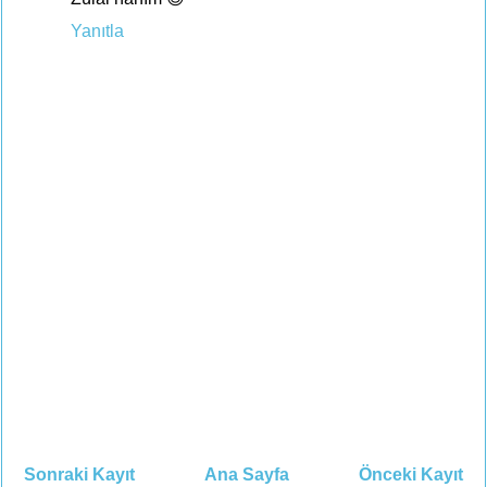
Yanıtla
Sonraki Kayıt
Ana Sayfa
Önceki Kayıt