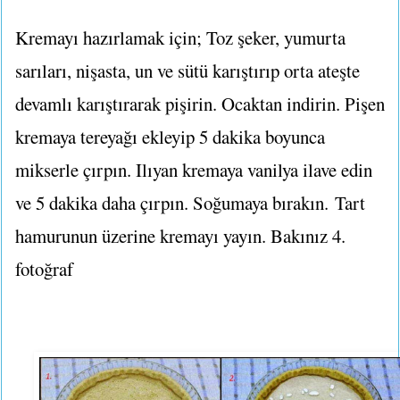
Kremayı hazırlamak için; Toz şeker, yumurta
sarıları, nişasta, un ve sütü karıştırıp orta ateşte
devamlı karıştırarak pişirin. Ocaktan indirin. Pişen
kremaya tereyağı ekleyip 5 dakika boyunca
mikserle çırpın. Ilıyan kremaya vanilya ilave edin
ve 5 dakika daha çırpın. Soğumaya bırakın.
Tart
hamurunun üzerine kremayı yayın. Bakınız 4.
fotoğraf