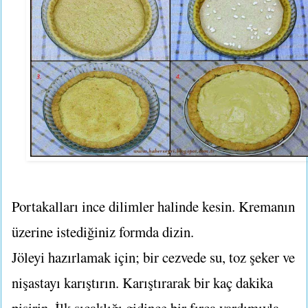
Portakalları ince dilimler halinde kesin. Kremanın
üzerine istediğiniz formda dizin.
Jöleyi hazırlamak için; bir cezvede su, toz şeker ve
nişastayı karıştırın. Karıştırarak bir kaç dakika