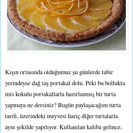
Kışın ortasında olduğumuz şu günlerde tabir
yerindeyse dağ taş portakal dolu. Peki bu bollukta
mis kokulu portakallarla hazırlanmış bir turta
yapmaya ne dersiniz? Bugün paylaşacağım turta
tarifi, üzerindeki meyvesi hariç diğer turtalarla
aynı şekilde yapılıyor. Kullanılan kalıba gelince;