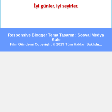
İyi günler, iyi seyirler.
Responsive Blogger Tema Tasarım : Sosyal Medya
Kafe
Film Gündemi Copyright © 2019 Tüm Hakları Saklıdır...