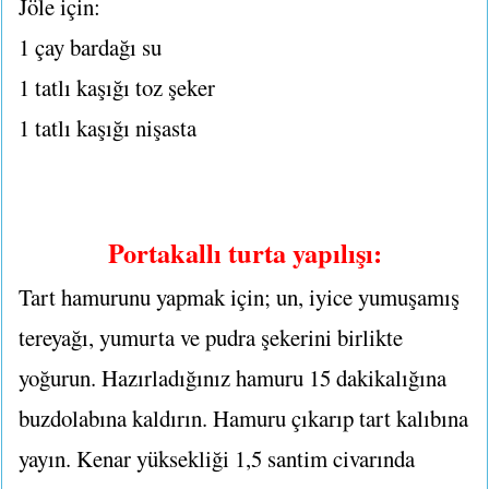
Jöle için:
1 çay bardağı su
1 tatlı kaşığı toz şeker
1 tatlı kaşığı nişasta
Portakallı turta yapılışı:
Tart hamurunu yapmak için; un, iyice yumuşamış
tereyağı, yumurta ve pudra şekerini birlikte
yoğurun. Hazırladığınız hamuru 15 dakikalığına
buzdolabına kaldırın. Hamuru çıkarıp tart kalıbına
yayın. Kenar yüksekliği 1,5 santim civarında