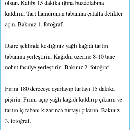
olsun. Kalıbı 15 dakikalığına buzdolabına
kaldırın. Tart hamurunun tabanına çatalla delikler
açın. Bakınız 1. fotoğraf.
Daire şeklinde kestiğiniz yağlı kağıdı tartın
tabanına yerleştirin. Kağıdın üzerine 8-10 tane
nohut fasulye yerleştirin. Bakınız 2. fotoğraf.
Fırını 180 dereceye ayarlayıp turtayı 15 dakika
pişirin. Fırını açıp yağlı kağıdı kaldırıp çıkarın ve
tartın iç tabanı kızarınca turtayı çıkarın. Bakınız
3. fotoğraf.