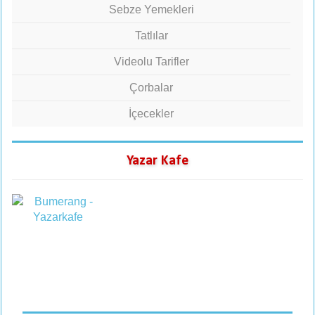
Sebze Yemekleri
Tatlılar
Videolu Tarifler
Çorbalar
İçecekler
Yazar Kafe