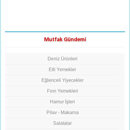
Mutfak Gündemi
Deniz Ürünleri
Etli Yemekler
Eğlenceli Yiyecekler
Fırın Yemekleri
Hamur İşleri
Pilav - Makarna
Salatalar