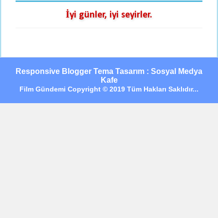
İyi günler, iyi seyirler.
Responsive Blogger Tema Tasarım : Sosyal Medya
Kafe
Film Gündemi Copyright © 2019 Tüm Hakları Saklıdır...