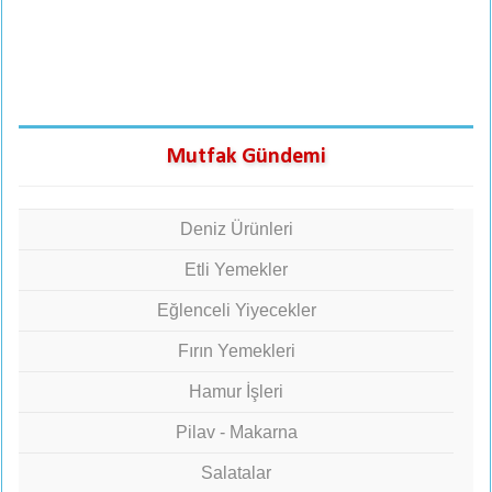
Mutfak Gündemi
Deniz Ürünleri
Etli Yemekler
Eğlenceli Yiyecekler
Fırın Yemekleri
Hamur İşleri
Pilav - Makarna
Salatalar