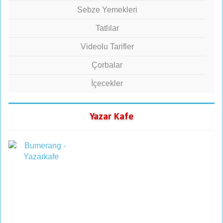
Sebze Yemekleri
Tatlılar
Videolu Tarifler
Çorbalar
İçecekler
Yazar Kafe