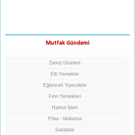
Mutfak Gündemi
Deniz Ürünleri
Etli Yemekler
Eğlenceli Yiyecekler
Fırın Yemekleri
Hamur İşleri
Pilav - Makarna
Salatalar