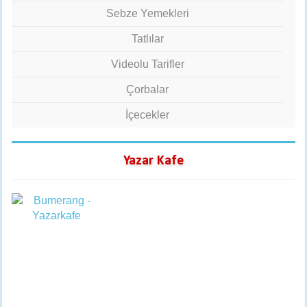
Sebze Yemekleri
Tatlılar
Videolu Tarifler
Çorbalar
İçecekler
Yazar Kafe