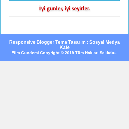
İyi günler, iyi seyirler.
Responsive Blogger Tema Tasarım : Sosyal Medya
Kafe
Film Gündemi Copyright © 2019 Tüm Hakları Saklıdır...