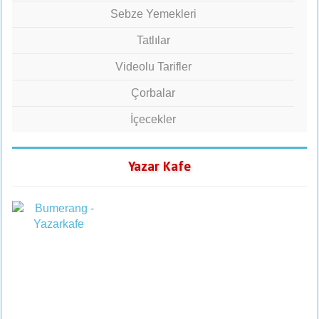
Sebze Yemekleri
Tatlılar
Videolu Tarifler
Çorbalar
İçecekler
Yazar Kafe