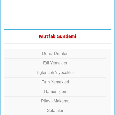
Mutfak Gündemi
Deniz Ürünleri
Etli Yemekler
Eğlenceli Yiyecekler
Fırın Yemekleri
Hamur İşleri
Pilav - Makarna
Salatalar