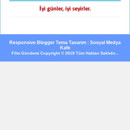
İyi günler, iyi seyirler.
Responsive Blogger Tema Tasarım : Sosyal Medya
Kafe
Film Gündemi Copyright © 2019 Tüm Hakları Saklıdır...