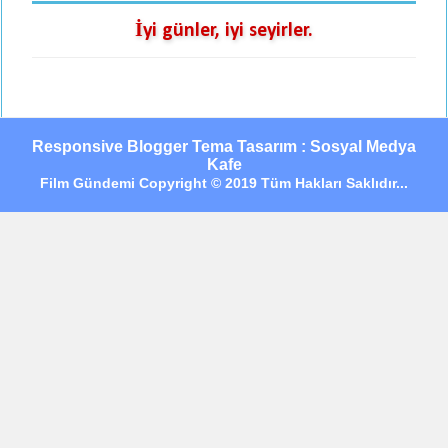
İyi günler, iyi seyirler.
Responsive Blogger Tema Tasarım : Sosyal Medya
Kafe
Film Gündemi Copyright © 2019 Tüm Hakları Saklıdır...