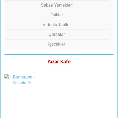
Sebze Yemekleri
Tatlılar
Videolu Tarifler
Çorbalar
İçecekler
Yazar Kafe