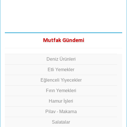
Mutfak Gündemi
Deniz Ürünleri
Etli Yemekler
Eğlenceli Yiyecekler
Fırın Yemekleri
Hamur İşleri
Pilav - Makarna
Salatalar