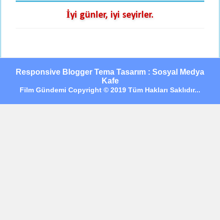
İyi günler, iyi seyirler.
Responsive Blogger Tema Tasarım : Sosyal Medya
Kafe
Film Gündemi Copyright © 2019 Tüm Hakları Saklıdır...