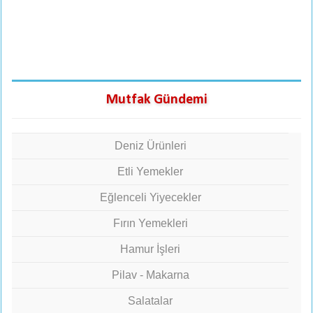
Mutfak Gündemi
Deniz Ürünleri
Etli Yemekler
Eğlenceli Yiyecekler
Fırın Yemekleri
Hamur İşleri
Pilav - Makarna
Salatalar