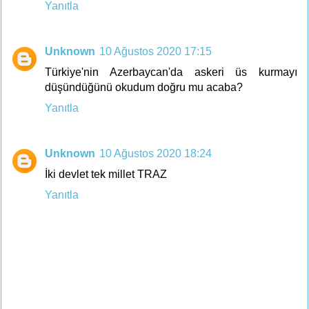
Yanıtla
Unknown
10 Ağustos 2020 17:15
Türkiye'nin Azerbaycan'da askeri üs kurmayı
düşündüğünü okudum doğru mu acaba?
Yanıtla
Unknown
10 Ağustos 2020 18:24
İki devlet tek millet TRAZ
Yanıtla