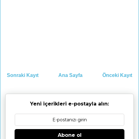
Sonraki Kayıt
Ana Sayfa
Önceki Kayıt
Yeni içerikleri e-postayla alın:
Abone ol