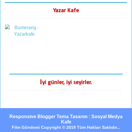
Yazar Kafe
İyi günler, iyi seyirler.
Responsive Blogger Tema Tasarım : Sosyal Medya
Kafe
Film Gündemi Copyright © 2019 Tüm Hakları Saklıdır...