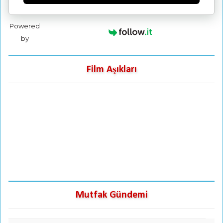
Powered
by
Film Aşıkları
Mutfak Gündemi