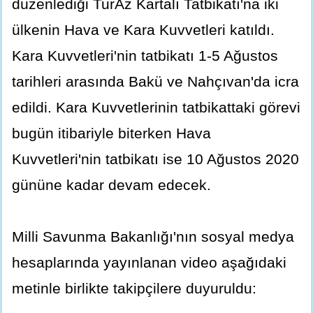
düzenlediği TurAz Kartalı Tatbikatı'na iki
ülkenin Hava ve Kara Kuvvetleri katıldı.
Kara Kuvvetleri'nin tatbikatı 1-5 Ağustos
tarihleri arasında Bakü ve Nahçıvan'da icra
edildi. Kara Kuvvetlerinin tatbikattaki görevi
bugün itibariyle biterken Hava
Kuvvetleri'nin tatbikatı ise 10 Ağustos 2020
gününe kadar devam edecek.
Milli Savunma Bakanlığı'nın sosyal medya
hesaplarında yayınlanan video aşağıdaki
metinle birlikte takipçilere duyuruldu: