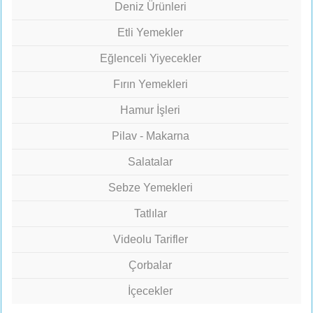
Deniz Ürünleri
Etli Yemekler
Eğlenceli Yiyecekler
Fırın Yemekleri
Hamur İşleri
Pilav - Makarna
Salatalar
Sebze Yemekleri
Tatlılar
Videolu Tarifler
Çorbalar
İçecekler