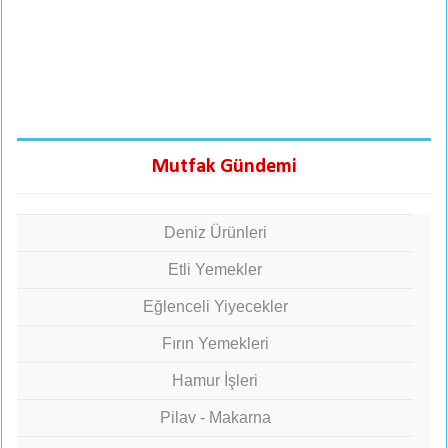
Mutfak Gündemi
Deniz Ürünleri
Etli Yemekler
Eğlenceli Yiyecekler
Fırın Yemekleri
Hamur İşleri
Pilav - Makarna