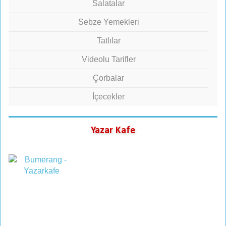
Salatalar
Sebze Yemekleri
Tatlılar
Videolu Tarifler
Çorbalar
İçecekler
Yazar Kafe