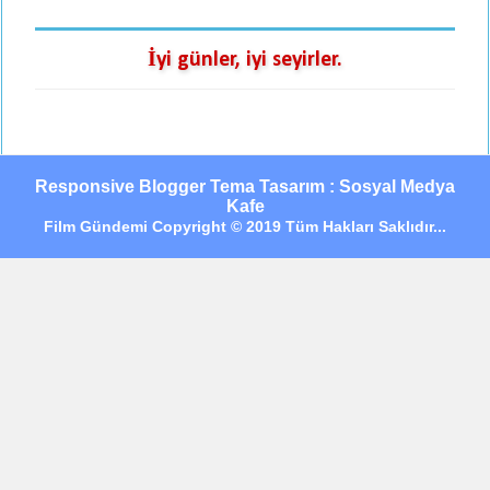
İyi günler, iyi seyirler.
Responsive Blogger Tema Tasarım : Sosyal Medya
Kafe
Film Gündemi Copyright © 2019 Tüm Hakları Saklıdır...