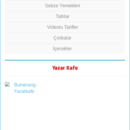
Sebze Yemekleri
Tatlılar
Videolu Tarifler
Çorbalar
İçecekler
Yazar Kafe