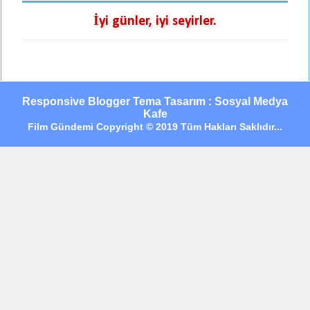
İyi günler, iyi seyirler.
Responsive Blogger Tema Tasarım : Sosyal Medya
Kafe
Film Gündemi Copyright © 2019 Tüm Hakları Saklıdır...