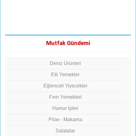
Mutfak Gündemi
Deniz Ürünleri
Etli Yemekler
Eğlenceli Yiyecekler
Fırın Yemekleri
Hamur İşleri
Pilav - Makarna
Salatalar