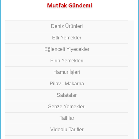
Mutfak Gündemi
Deniz Ürünleri
Etli Yemekler
Eğlenceli Yiyecekler
Fırın Yemekleri
Hamur İşleri
Pilav - Makarna
Salatalar
Sebze Yemekleri
Tatlılar
Videolu Tarifler