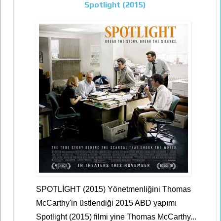
Spotlight (2015)
SPOTLİGHT (2015) Yönetmenliğini Thomas
McCarthy'in üstlendiği 2015 ABD yapımı
Spotlight (2015) filmi yine Thomas McCarthy...