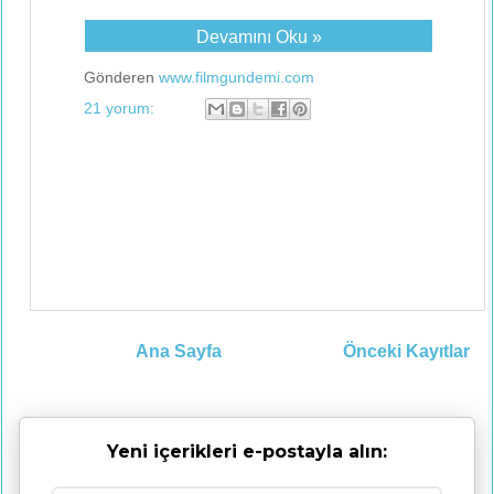
Devamını Oku »
Gönderen
www.filmgundemi.com
21 yorum:
Ana Sayfa
Önceki Kayıtlar
Yeni içerikleri e-postayla alın: