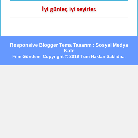
İyi günler, iyi seyirler.
Responsive Blogger Tema Tasarım : Sosyal Medya
Kafe
Film Gündemi Copyright © 2019 Tüm Hakları Saklıdır...