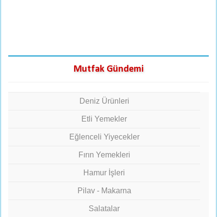
Mutfak Gündemi
Deniz Ürünleri
Etli Yemekler
Eğlenceli Yiyecekler
Fırın Yemekleri
Hamur İşleri
Pilav - Makarna
Salatalar