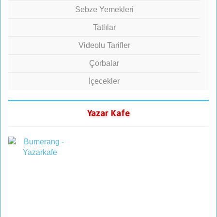
Sebze Yemekleri
Tatlılar
Videolu Tarifler
Çorbalar
İçecekler
Yazar Kafe