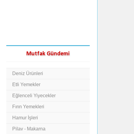
Mutfak Gündemi
Deniz Ürünleri
Etli Yemekler
Eğlenceli Yiyecekler
Fırın Yemekleri
Hamur İşleri
Pilav - Makarna