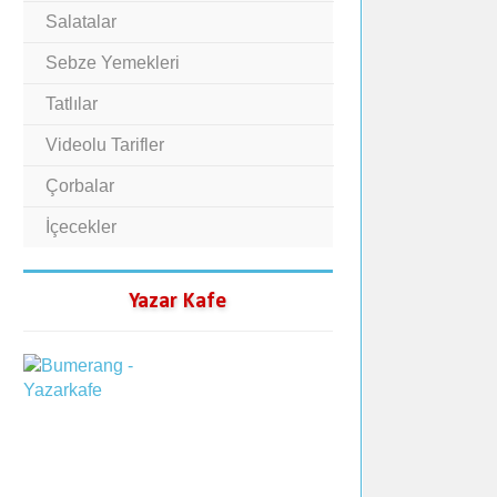
Salatalar
Sebze Yemekleri
Tatlılar
Videolu Tarifler
Çorbalar
İçecekler
Yazar Kafe