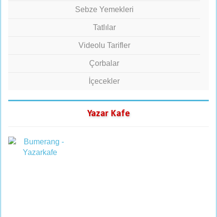
Sebze Yemekleri
Tatlılar
Videolu Tarifler
Çorbalar
İçecekler
Yazar Kafe