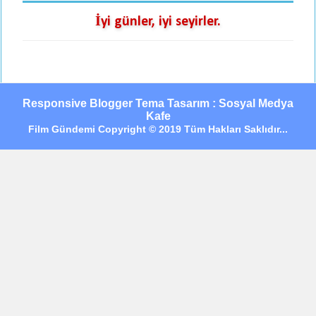
İyi günler, iyi seyirler.
Responsive Blogger Tema Tasarım : Sosyal Medya
Kafe
Film Gündemi Copyright © 2019 Tüm Hakları Saklıdır...