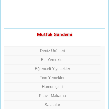
Mutfak Gündemi
Deniz Ürünleri
Etli Yemekler
Eğlenceli Yiyecekler
Fırın Yemekleri
Hamur İşleri
Pilav - Makarna
Salatalar