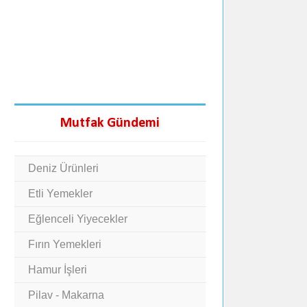
Mutfak Gündemi
Deniz Ürünleri
Etli Yemekler
Eğlenceli Yiyecekler
Fırın Yemekleri
Hamur İşleri
Pilav - Makarna