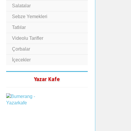
Salatalar
Sebze Yemekleri
Tatlılar
Videolu Tarifler
Çorbalar
İçecekler
Yazar Kafe