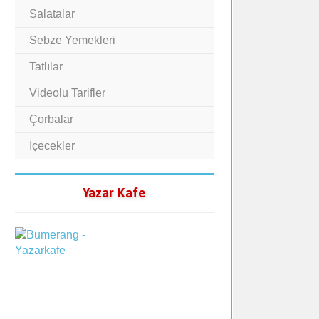
Salatalar
Sebze Yemekleri
Tatlılar
Videolu Tarifler
Çorbalar
İçecekler
Yazar Kafe