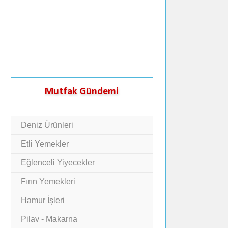
Mutfak Gündemi
Deniz Ürünleri
Etli Yemekler
Eğlenceli Yiyecekler
Fırın Yemekleri
Hamur İşleri
Pilav - Makarna