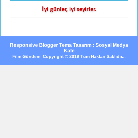
İyi günler, iyi seyirler.
Responsive Blogger Tema Tasarım : Sosyal Medya
Kafe
Film Gündemi Copyright © 2019 Tüm Hakları Saklıdır...