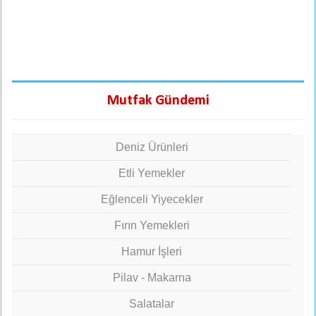
Mutfak Gündemi
Deniz Ürünleri
Etli Yemekler
Eğlenceli Yiyecekler
Fırın Yemekleri
Hamur İşleri
Pilav - Makarna
Salatalar