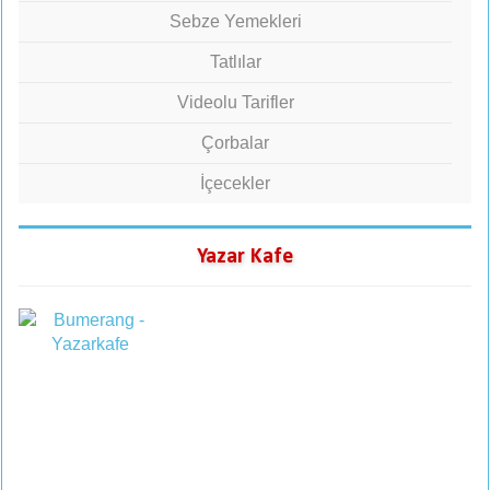
Sebze Yemekleri
Tatlılar
Videolu Tarifler
Çorbalar
İçecekler
Yazar Kafe